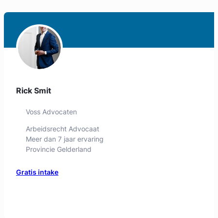
Rick Smit
Voss Advocaten
Arbeidsrecht Advocaat
Meer dan 7 jaar ervaring
Provincie Gelderland
Gratis intake