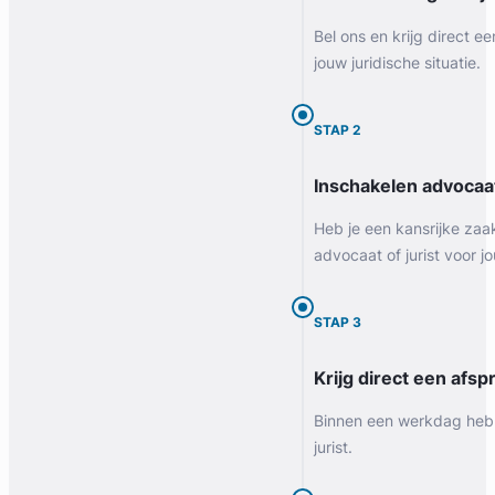
Bel ons en krijg direct ee
jouw juridische situatie.
STAP 2
Inschakelen advocaa
Heb je een kansrijke zaa
advocaat of jurist voor jo
STAP 3
Krijg direct een afspr
Binnen een werkdag heb 
jurist.