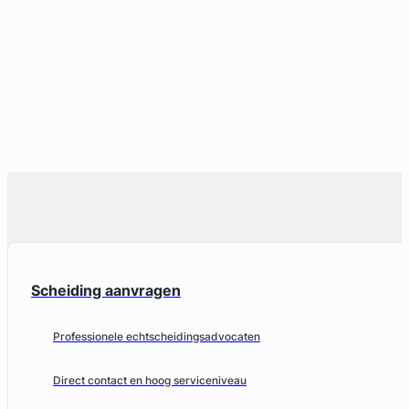
Scheiding aanvragen
Professionele echtscheidingsadvocaten
Direct contact en hoog serviceniveau