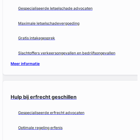
Gespecialiseerde letselschade advocaten
Maximale letselschadevergoeding
Gratis intakegesprek
Slachtoffers verkeersongevallen en bedrijfsongevallen
Meer informatie
Hulp bij erfrecht geschillen
Gespecialiseerde erfrecht advocaten
Optimale regeling erfenis