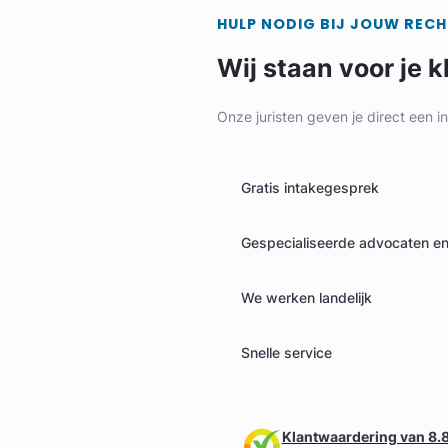
HULP NODIG BIJ JOUW REC
Wij staan voor je k
Onze juristen geven je direct een i
Gratis intakegesprek
Gespecialiseerde advocaten en 
We werken landelijk
Snelle service
Klantwaardering van 8.8