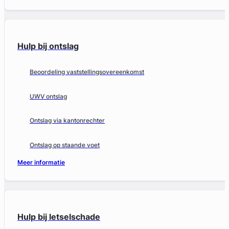
Hulp bij ontslag
Beoordeling vaststellingsovereenkomst
UWV ontslag
Ontslag via kantonrechter
Ontslag op staande voet
Meer informatie
Hulp bij letselschade