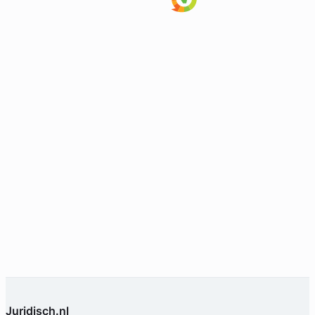
Juridisch.nl