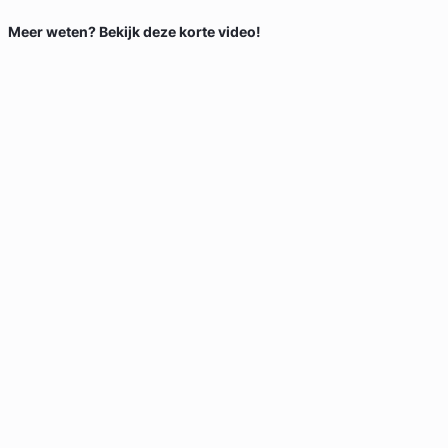
Meer weten? Bekijk deze korte video!