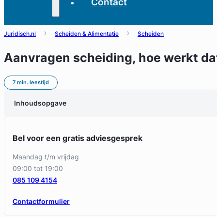
Contact
Juridisch.nl
Scheiden & Alimentatie
Scheiden
Aanvragen scheiding, hoe werkt da
7 min. leestijd
Inhoudsopgave
Bel voor een gratis adviesgesprek
maandag t/m vrijdag
09:00 tot 19:00
085 109 4154
Contactformulier