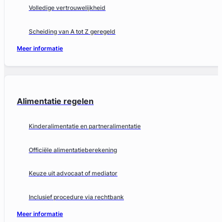
Volledige vertrouwelijkheid
Scheiding van A tot Z geregeld
Meer informatie
Alimentatie regelen
Kinderalimentatie en partneralimentatie
Officiële alimentatieberekening
Keuze uit advocaat of mediator
Inclusief procedure via rechtbank
Meer informatie