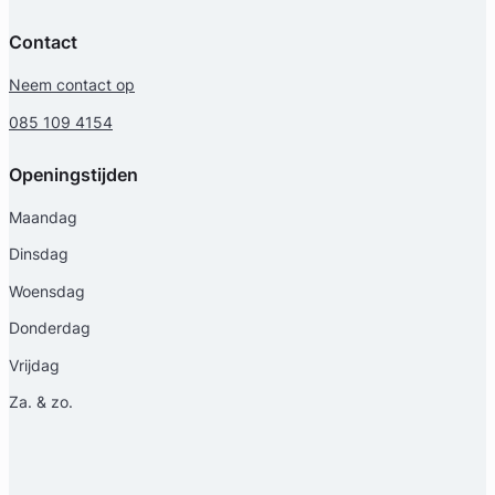
Contact
Neem contact op
085 109 4154
Openingstijden
Maandag
Dinsdag
Woensdag
Donderdag
Vrijdag
Za. & zo.