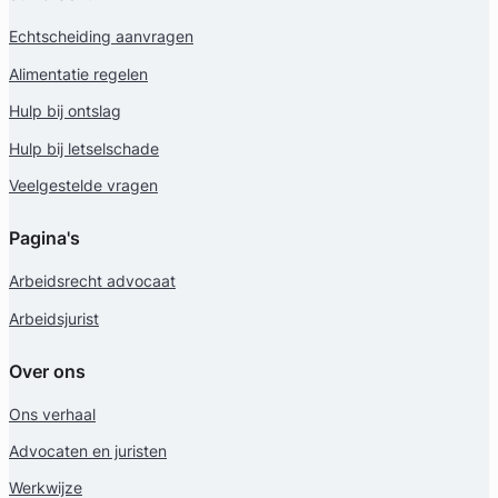
Echtscheiding aanvragen
Alimentatie regelen
Hulp bij ontslag
Hulp bij letselschade
Veelgestelde vragen
Pagina's
Arbeidsrecht advocaat
Arbeidsjurist
Over ons
Ons verhaal
Advocaten en juristen
Werkwijze