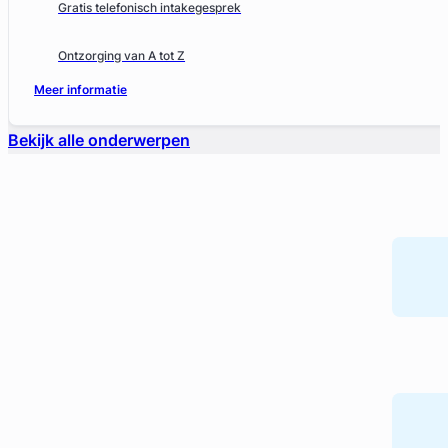
Gratis telefonisch intakegesprek
Ontzorging van A tot Z
Meer informatie
Bekijk alle onderwerpen