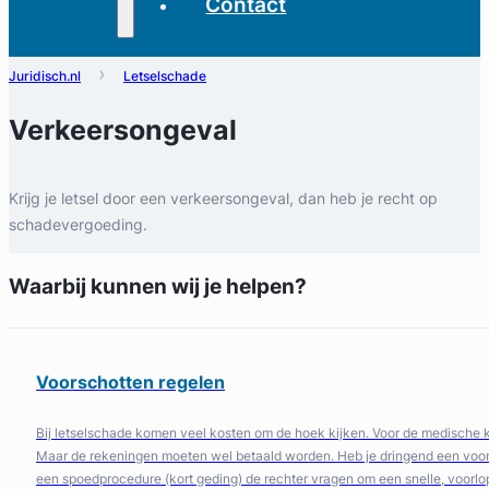
Contact
Juridisch.nl
Letselschade
Verkeersongeval
Krijg je letsel door een verkeersongeval, dan heb je recht op
schadevergoeding.
Waarbij kunnen wij je helpen?
Voorschotten regelen
Bij letselschade komen veel kosten om de hoek kijken. Voor de medische ko
Maar de rekeningen moeten wel betaald worden. Heb je dringend een voors
een spoedprocedure (kort geding) de rechter vragen om een snelle, voorlop