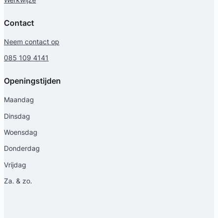
Contact
Neem contact op
085 109 4141
Openingstijden
Maandag
Dinsdag
Woensdag
Donderdag
Vrijdag
Za. & zo.