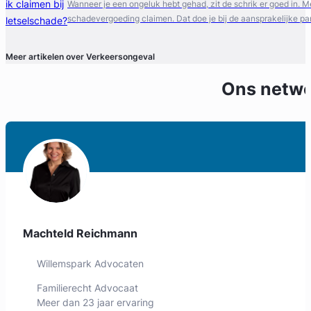
Wanneer je een ongeluk hebt gehad, zit de schrik er goed in. Me
schadevergoeding claimen. Dat doe je bij de aansprakelijke part
Meer artikelen over Verkeersongeval
Ons netw