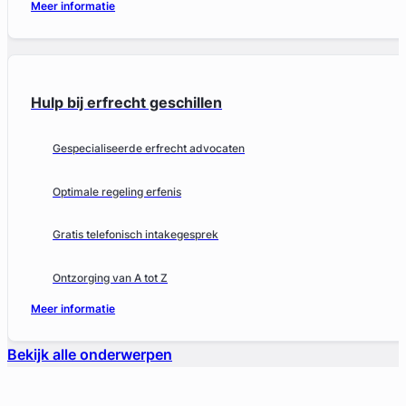
Meer informatie
Hulp bij erfrecht geschillen
Gespecialiseerde erfrecht advocaten
Optimale regeling erfenis
Gratis telefonisch intakegesprek
Ontzorging van A tot Z
Meer informatie
Bekijk alle onderwerpen