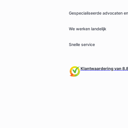
Gespecialiseerde advocaten en 
We werken landelijk
Snelle service
Klantwaardering van 8.8