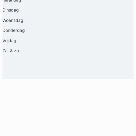
Dinsdag
Woensdag
Donderdag
Vrijdag
Za. & zo.