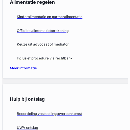
Alimentatie regelen
Kinderalimentatie en partneralimentatie
Officiële alimentatieberekening
Keuze uit advocaat of mediator
Inclusief procedure via rechtbank
Meer informatie
Hulp bij ontslag
Beoordeling vaststellingsovereenkomst
UWV ontslag