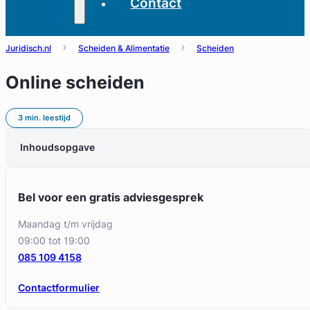
Contact
Juridisch.nl
Scheiden & Alimentatie
Scheiden
Online scheiden
3 min. leestijd
Inhoudsopgave
Bel voor een gratis adviesgesprek
maandag t/m vrijdag
09:00 tot 19:00
085 109 4158
Contactformulier