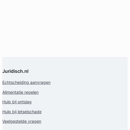
Juridisch.nl
Echtscheiding aanvragen
Alimentatie regelen
Hulp bij ontslag
Hulp bij letselschade
Veelgestelde vragen