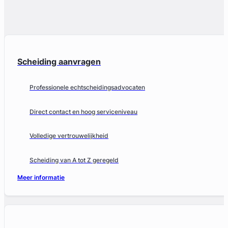
Scheiding aanvragen
Professionele echtscheidingsadvocaten
Direct contact en hoog serviceniveau
Volledige vertrouwelijkheid
Scheiding van A tot Z geregeld
Meer informatie