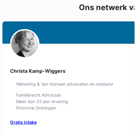
Ons netwerk v