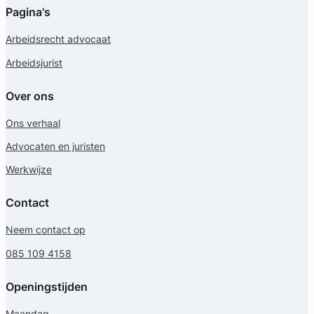
Pagina's
Arbeidsrecht advocaat
Arbeidsjurist
Over ons
Ons verhaal
Advocaten en juristen
Werkwijze
Contact
Neem contact op
085 109 4158
Openingstijden
Maandag