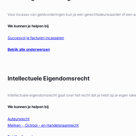
Voor incasso van geldvorderingen kun je een gerechtsdeurwaarder of een 
We kunnen je helpen bij
Succesvol je facturen incasseren
Bekijk alle onderwerpen
Intellectuele Eigendomsrecht
Intellectuele eigendomsrecht gaat over het recht dat je hebt op je eigen ide
We kunnen je helpen bij
Auteursrecht
Merken -, Octrooi - en Handelsnaamrecht