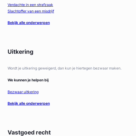
Verdachte in een strafzaak
Slachtoffer van een misdrijf
Bekijk alle onderwerpen
Uitkering
Wordt je uitkering geweigerd, dan kun je hiertegen bezwaar maken.
We kunnen je helpen bij
Bezwaar uitkering
Bekijk alle onderwerpen
Vastgoed recht