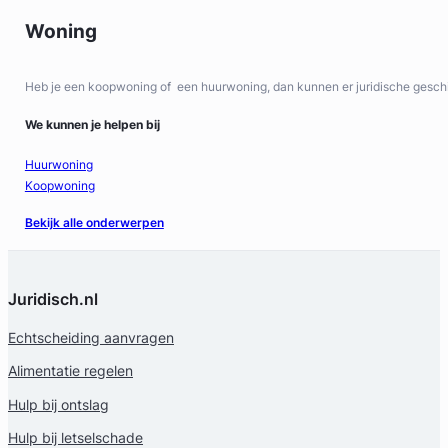
Woning
Heb je een koopwoning of een huurwoning, dan kunnen er juridische geschi
We kunnen je helpen bij
Huurwoning
Koopwoning
Bekijk alle onderwerpen
Juridisch.nl
Echtscheiding aanvragen
Alimentatie regelen
Hulp bij ontslag
Hulp bij letselschade