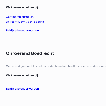
We kunnen je helpen bij
Contracten opstellen
De rechtsvorm voor je bedrijf
Bekijk alle onderwerpen
Onroerend Goedrecht
Onroerend goedrecht is het recht dat te maken heeft met onroerende zaken
We kunnen je helpen bij
Bekijk alle onderwerpen