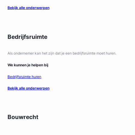
Bekijk alle onderwerpen
Bedrijfsruimte
Als ondernemer kan het zijn dat je een bedrijfsruimte moet huren.
We kunnen je helpen bij
Bedrijfsruimte huren
Bekijk alle onderwerpen
Bouwrecht