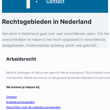
Contact
Rechtsgebieden
in Nederland
Het recht in Nederland gaat over veel verschillende zaken. Om het
overzichtelijker te maken is het recht opgedeeld in verschillende
deelgebieden. Onderstaande opdeling wordt veel gebruikt.
Arbeidsrecht
Word je ontslagen of heb je een geschil met je werkgever? Bijvoorbeeld over 
inschakelen. Maak een keuze uit de gespecialiseerde arbeidsrecht advocat
We kunnen je helpen bij
Ontslag
Arbeidsvoorwaarden
Geschillen over de arbeidsvoorwaarden