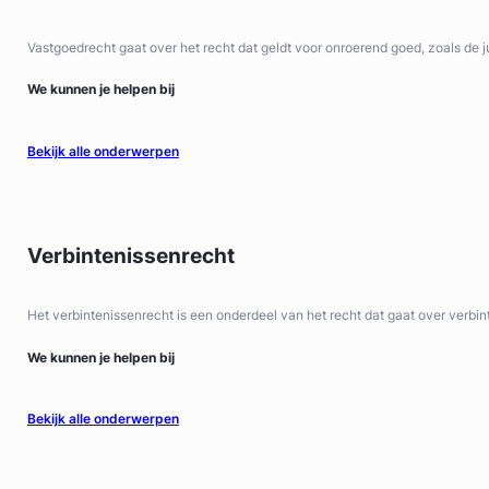
Vastgoedrecht gaat over het recht dat geldt voor onroerend goed, zoals de 
We kunnen je helpen bij
Bekijk alle onderwerpen
Verbintenissenrecht
Het verbintenissenrecht is een onderdeel van het recht dat gaat over verbi
We kunnen je helpen bij
Bekijk alle onderwerpen