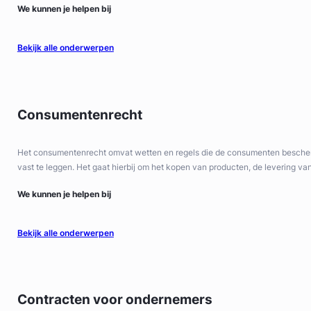
We kunnen je helpen bij
Bekijk alle onderwerpen
Consumentenrecht
Het consumentenrecht omvat wetten en regels die de consumenten bescherm
vast te leggen. Het gaat hierbij om het kopen van producten, de levering
We kunnen je helpen bij
Bekijk alle onderwerpen
Contracten voor ondernemers