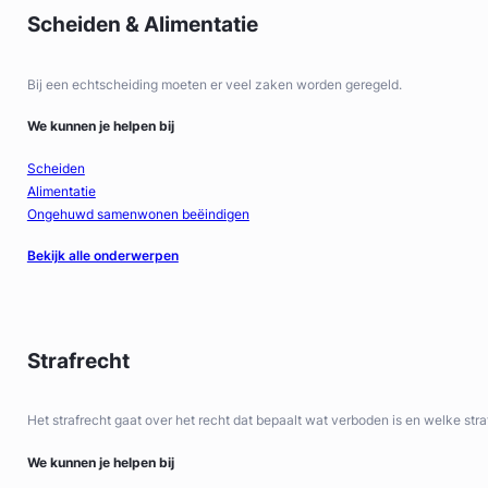
Scheiden & Alimentatie
Bij een echtscheiding moeten er veel zaken worden geregeld.
We kunnen je helpen bij
Scheiden
Alimentatie
Ongehuwd samenwonen beëindigen
Bekijk alle onderwerpen
Strafrecht
Het strafrecht gaat over het recht dat bepaalt wat verboden is en welke str
We kunnen je helpen bij