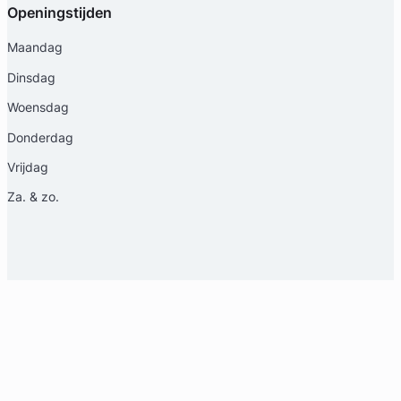
Openingstijden
Maandag
Dinsdag
Woensdag
Donderdag
Vrijdag
Za. & zo.