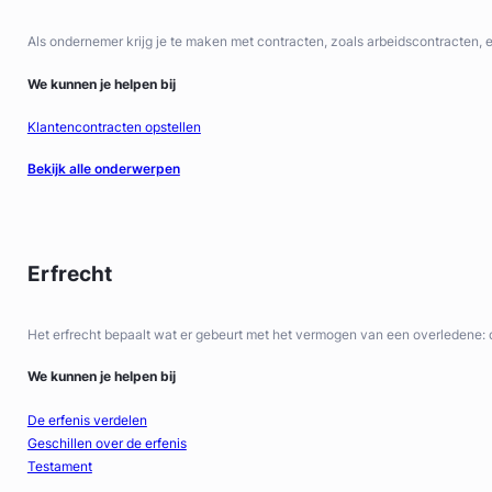
Als ondernemer krijg je te maken met contracten, zoals arbeidscontract
We kunnen je helpen bij
Klantencontracten opstellen
Bekijk alle onderwerpen
Erfrecht
Het erfrecht bepaalt wat er gebeurt met het vermogen van een overledene: d
We kunnen je helpen bij
De erfenis verdelen
Geschillen over de erfenis
Testament