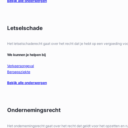
Bekijk alle onderwerpen
Letselschade
Het letselschaderecht gaat over het recht dat je hebt op een vergoeding vo
We kunnen je helpen bij
Verkeersongeval
Beroepsziekte
Bekijk alle onderwerpen
Ondernemingsrecht
Het ondernemingsrecht gaat over het recht dat geldt voor het opzetten en ru