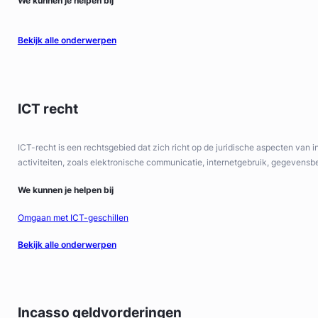
We kunnen je helpen bij
Bekijk alle onderwerpen
ICT recht
ICT-recht is een rechtsgebied dat zich richt op de juridische aspecten van 
activiteiten, zoals elektronische communicatie, internetgebruik, gegevensb
We kunnen je helpen bij
Omgaan met ICT-geschillen
Bekijk alle onderwerpen
Incasso geldvorderingen