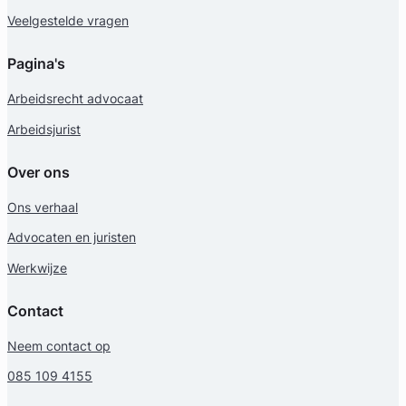
Veelgestelde vragen
Pagina's
Arbeidsrecht advocaat
Arbeidsjurist
Over ons
Ons verhaal
Advocaten en juristen
Werkwijze
Contact
Neem contact op
085 109 4155