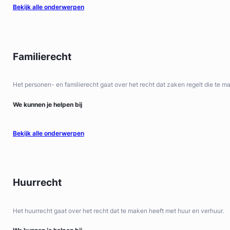
Bekijk alle onderwerpen
Familierecht
Het personen- en familierecht gaat over het recht dat zaken regelt die te 
We kunnen je helpen bij
Bekijk alle onderwerpen
Huurrecht
Het huurrecht gaat over het recht dat te maken heeft met huur en verhuur.