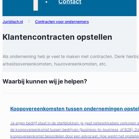
Contact
Juridisch.nl
Contracten voor ondernemers
Klantencontracten opstellen
Als onderneming heb je veel te maken met contracten. Denk hierbij
arbeidsovereenkomsten, huurovereenkomsten, etc.
Waarbij kunnen wij je helpen?
Koopovereenkomsten tussen ondernemingen opstel
Je eigen bedrijf staat in de startblokken: je gaat netwerkkabels verkopen
de koopovereenkomst tussen bedrijven (business-to-business, of B2B). Daar
koopovereenkomst beoordelen door een advocaat. Hoe werkt het opstell