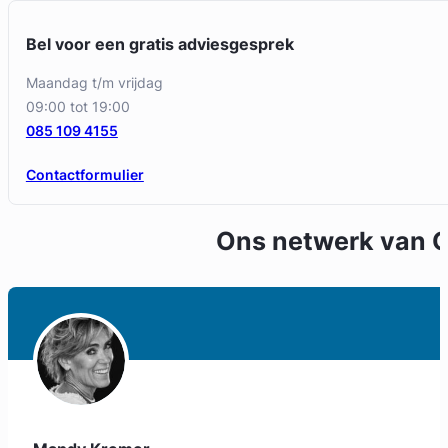
Bel voor een gratis adviesgesprek
maandag t/m vrijdag
09:00 tot 19:00
085 109 4155
Contactformulier
Ons netwerk van
C