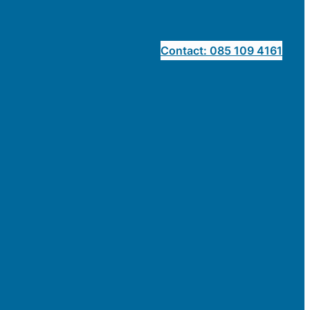
Contact: 085 109 4161