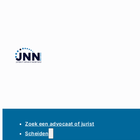
Zoek een advocaat of jurist
Scheiden