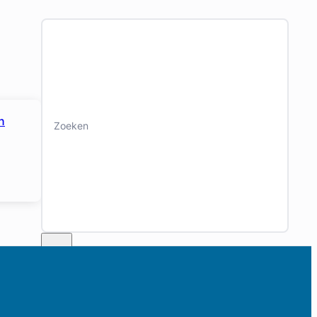
Zoeken
n