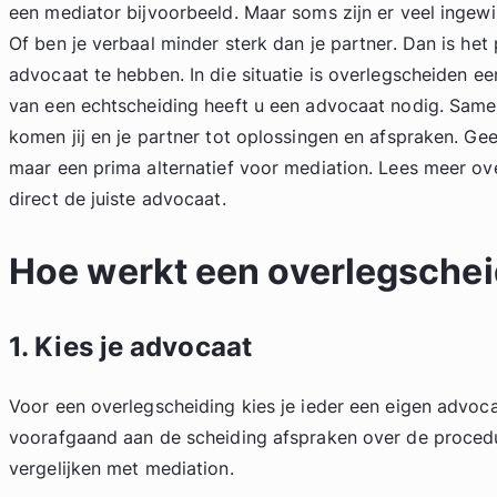
een mediator bijvoorbeeld. Maar soms zijn er veel ingewi
Of ben je verbaal minder sterk dan je partner. Dan is het 
advocaat te hebben. In die situatie is overlegscheiden ee
van een echtscheiding heeft u een advocaat nodig. Sam
komen jij en je partner tot oplossingen en afspraken. Ge
maar een prima alternatief voor mediation. Lees meer ov
direct de juiste advocaat.
Hoe werkt een overlegschei
1. Kies je advocaat
Voor een overlegscheiding kies je ieder een eigen advo
voorafgaand aan de scheiding afspraken over de procedu
vergelijken met mediation.