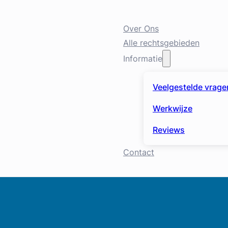
Over Ons
Alle rechtsgebieden
Informatie
Veelgestelde vrage
Werkwijze
Reviews
Contact