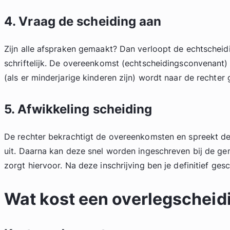
4. Vraag de scheiding aan
Zijn alle afspraken gemaakt? Dan verloopt de echtscheid
schriftelijk. De overeenkomst (echtscheidingsconvenant)
(als er minderjarige kinderen zijn) wordt naar de rechter 
5. Afwikkeling scheiding
De rechter bekrachtigt de overeenkomsten en spreekt de 
uit. Daarna kan deze snel worden ingeschreven bij de g
zorgt hiervoor. Na deze inschrijving ben je definitief ges
Wat kost een overlegscheid