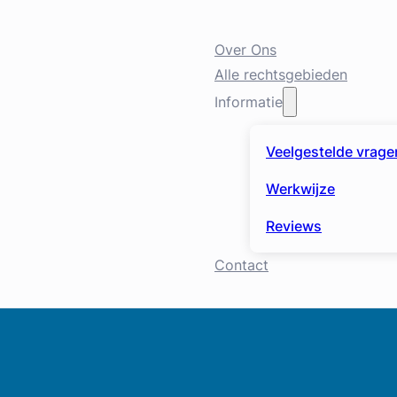
Over Ons
Alle rechtsgebieden
Informatie
Veelgestelde vrage
Werkwijze
Reviews
Contact