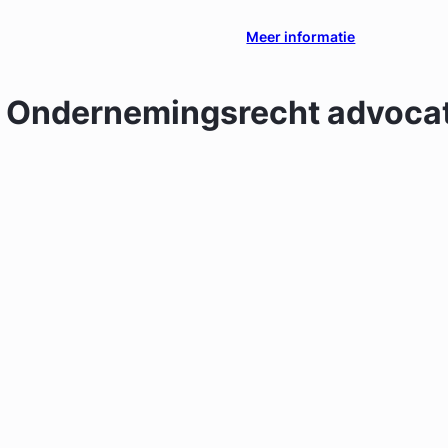
Meer informatie
n
Ondernemingsrecht
advocat