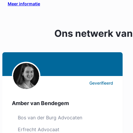
Meer informatie
Ons netwerk va
Geverifieerd
Amber van Bendegem
Bos van der Burg Advocaten
Erfrecht Advocaat