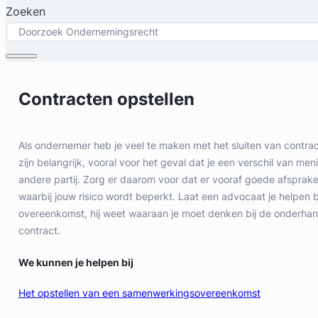
Zoeken
Contracten opstellen
Als ondernemer heb je veel te maken met het sluiten van contra
zijn belangrijk, vooral voor het geval dat je een verschil van me
andere partij. Zorg er daarom voor dat er vooraf goede afsprake
waarbij jouw risico wordt beperkt. Laat een advocaat je helpen b
overeenkomst, hij weet waaraan je moet denken bij de onderhan
contract.
We kunnen je helpen bij
Het opstellen van een samenwerkingsovereenkomst