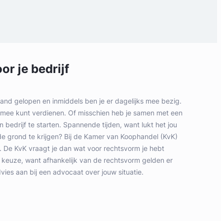
r je bedrijf
hand gelopen en inmiddels ben je er dagelijks mee bezig.
ld mee kunt verdienen. Of misschien heb je samen met een
 bedrijf te starten. Spannende tijden, want lukt het jou
 grond te krijgen? Bij de Kamer van Koophandel (KvK)
en. De KvK vraagt je dan wat voor rechtsvorm je hebt
e keuze, want afhankelijk van de rechtsvorm gelden er
vies aan bij een advocaat over jouw situatie.