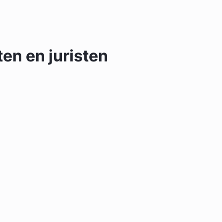
en en juristen