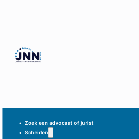
Zoek een advocaat of jurist
Scheiden