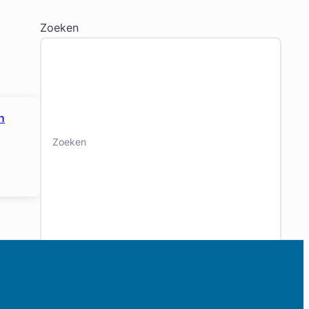
Zoeken
n