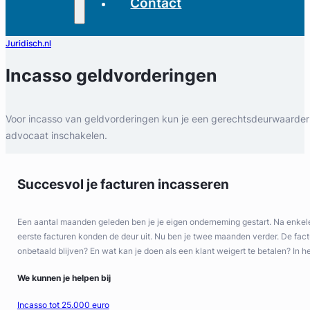
Contact
Juridisch.nl
Incasso geldvorderingen
Voor incasso van geldvorderingen kun je een gerechtsdeurwaarder
advocaat inschakelen.
Succesvol je facturen incasseren
Een aantal maanden geleden ben je je eigen onderneming gestart. Na enkele
eerste facturen konden de deur uit. Nu ben je twee maanden verder. De factu
onbetaald blijven? En wat kan je doen als een klant weigert te betalen? In h
We kunnen je helpen bij
Incasso tot 25.000 euro