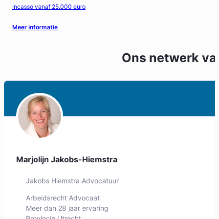
Incasso vanaf 25.000 euro
Meer informatie
Ons netwerk v
Marjolijn Jakobs-Hiemstra
Jakobs Hiemstra Advocatuur
Arbeidsrecht Advocaat
Meer dan 28 jaar ervaring
Provincie Utrecht