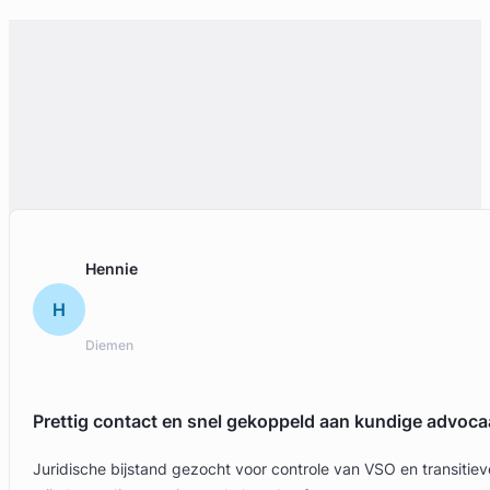
Hennie
H
Diemen
Prettig contact en snel gekoppeld aan kundige advoca
Juridische bijstand gezocht voor controle van VSO en transit