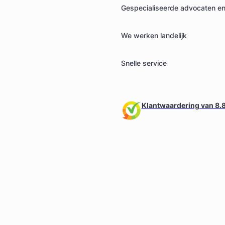
Gespecialiseerde advocaten en 
We werken landelijk
Snelle service
Klantwaardering van 8.8