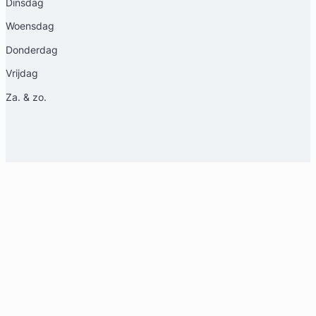
Dinsdag
Woensdag
Donderdag
Vrijdag
Za. & zo.