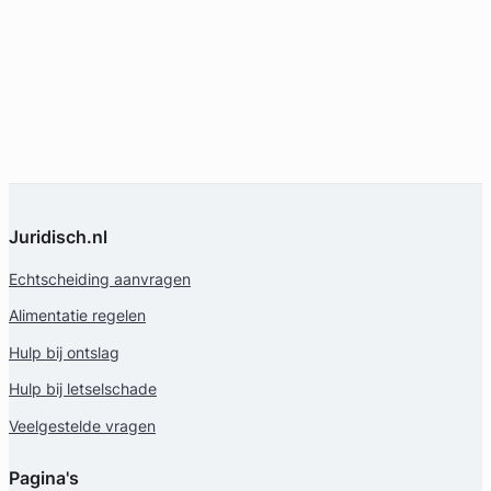
Juridisch.nl
Echtscheiding aanvragen
Alimentatie regelen
Hulp bij ontslag
Hulp bij letselschade
Veelgestelde vragen
Pagina's