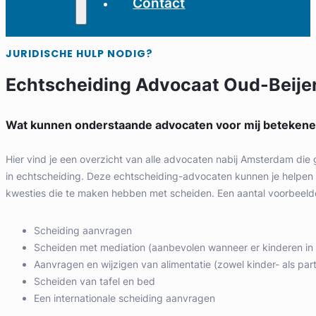
Contact
JURIDISCHE HULP NODIG?
Echtscheiding Advocaat Oud-Beije
Wat kunnen onderstaande advocaten voor mij beteken
Hier vind je een overzicht van alle advocaten nabij Amsterdam die 
in echtscheiding. Deze echtscheiding-advocaten kunnen je helpen b
kwesties die te maken hebben met scheiden. Een aantal voorbeelde
Scheiding aanvragen
Scheiden met mediation (aanbevolen wanneer er kinderen in h
Aanvragen en wijzigen van alimentatie (zowel kinder- als part
Scheiden van tafel en bed
Een internationale scheiding aanvragen