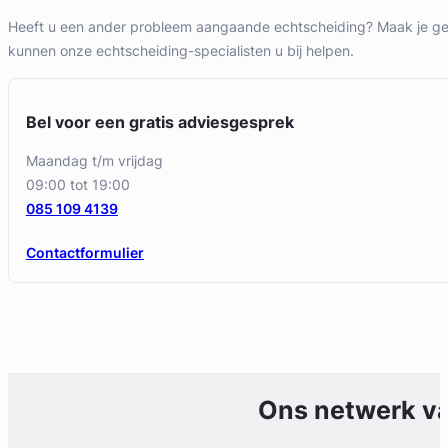
Heeft u een ander probleem aangaande echtscheiding? Maak je ge
kunnen onze echtscheiding-specialisten u bij helpen.
Bel voor een gratis adviesgesprek
maandag t/m vrijdag
09:00 tot 19:00
085 109 4139
Contactformulier
Ons netwerk v