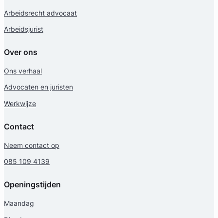
Arbeidsrecht advocaat
Arbeidsjurist
Over ons
Ons verhaal
Advocaten en juristen
Werkwijze
Contact
Neem contact op
085 109 4139
Openingstijden
Maandag