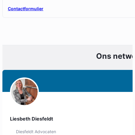
Contactformulier
Ons netw
Liesbeth Diesfeldt
Diesfeldt Advocaten