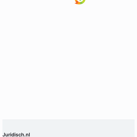
Juridisch.nl