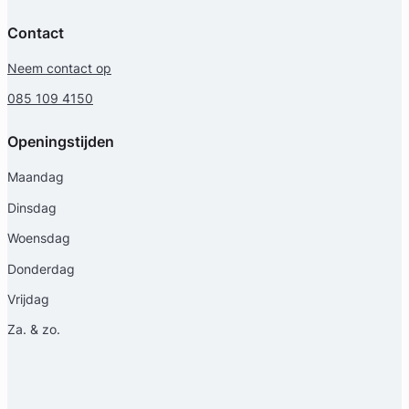
Contact
Neem contact op
085 109 4150
Openingstijden
Maandag
Dinsdag
Woensdag
Donderdag
Vrijdag
Za. & zo.