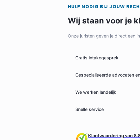
HULP NODIG BIJ JOUW REC
Wij staan voor je k
Onze juristen geven je direct een i
Gratis intakegesprek
Gespecialiseerde advocaten en 
We werken landelijk
Snelle service
Klantwaardering van 8.8