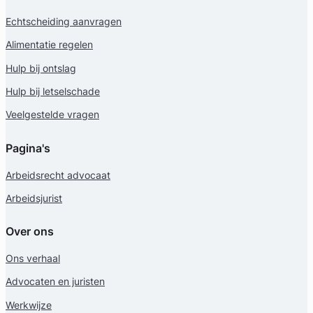
Echtscheiding aanvragen
Alimentatie regelen
Hulp bij ontslag
Hulp bij letselschade
Veelgestelde vragen
Pagina's
Arbeidsrecht advocaat
Arbeidsjurist
Over ons
Ons verhaal
Advocaten en juristen
Werkwijze