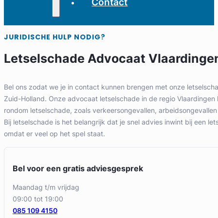
Contact
JURIDISCHE HULP NODIG?
Letselschade Advocaat Vlaardinge
Bel ons zodat we je in contact kunnen brengen met onze letselsch
Zuid-Holland. Onze advocaat letselschade in de regio Vlaardingen h
rondom letselschade, zoals verkeersongevallen, arbeidsongevallen
Bij letselschade is het belangrijk dat je snel advies inwint bij een l
omdat er veel op het spel staat.
Bel voor een gratis adviesgesprek
maandag t/m vrijdag
09:00 tot 19:00
085 109 4150