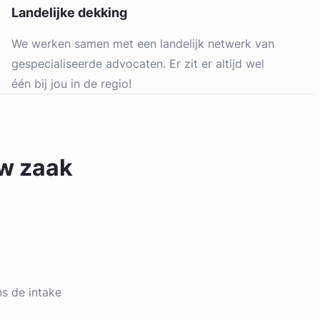
Landelijke dekking
We werken samen met een landelijk netwerk van
gespecialiseerde advocaten. Er zit er altijd wel
één bij jou in de regio!
uw zaak
ens de intake