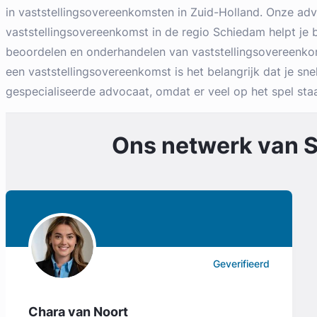
in vaststellingsovereenkomsten in Zuid-Holland. Onze ad
vaststellingsovereenkomst in de regio Schiedam helpt je bi
beoordelen en onderhandelen van vaststellingsovereenkom
een vaststellingsovereenkomst is het belangrijk dat je snel
gespecialiseerde advocaat, omdat er veel op het spel staa
Ons netwerk van
S
Geverifieerd
Chara van Noort