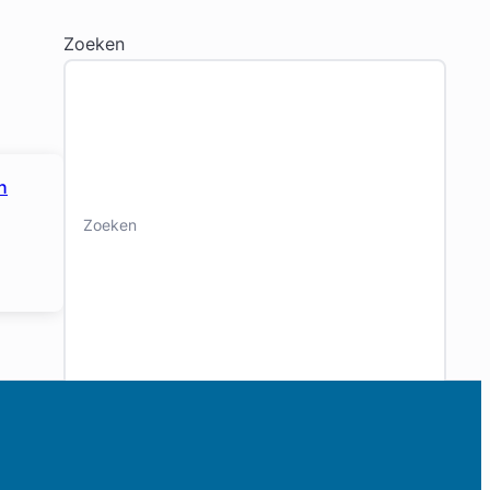
Zoeken
n