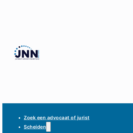
Zoek een advocaat of jurist
Scheiden