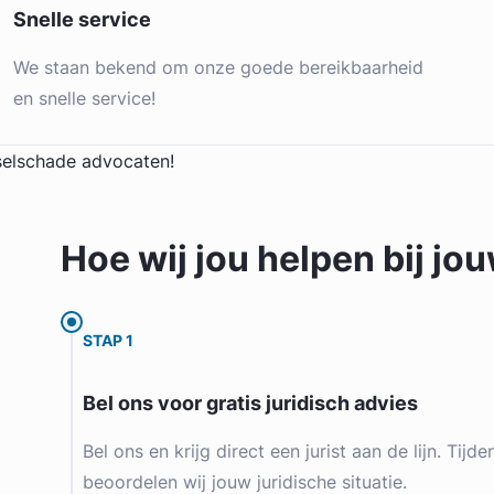
Snelle service
We staan bekend om onze goede bereikbaarheid
en snelle service!
Hoe wij jou
helpen
bij jo
STAP 1
Bel ons voor gratis juridisch advies
Bel ons en krijg direct een jurist aan de lijn. Tijd
beoordelen wij jouw juridische situatie.