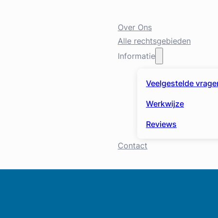
Over Ons
Alle rechtsgebieden
Informatie
Veelgestelde vrage
Werkwijze
Reviews
Contact