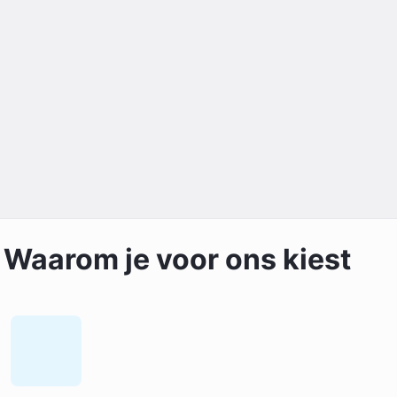
Waarom je voor ons kiest