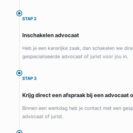
STAP 2
Inschakelen advocaat
Heb je een kansrijke zaak, dan schakelen we dire
gespecialiseerde advocaat of jurist voor jou in.
STAP 3
Krijg direct een afspraak bij een advocaat of
Binnen een werkdag heb je contact met een gesp
advocaat of jurist.