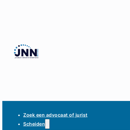
Zoek een advocaat of jurist
Scheiden