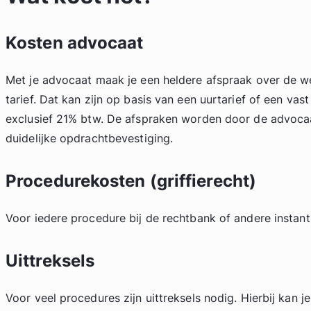
Kosten advocaat
Met je advocaat maak je een heldere afspraak over de 
tarief. Dat kan zijn op basis van een uurtarief of een vast
exclusief 21% btw. De afspraken worden door de advocaa
duidelijke opdrachtbevestiging.
Procedurekosten (griffierecht)
Voor iedere procedure bij de rechtbank of andere instantie
Uittreksels
Voor veel procedures zijn uittreksels nodig. Hierbij kan j