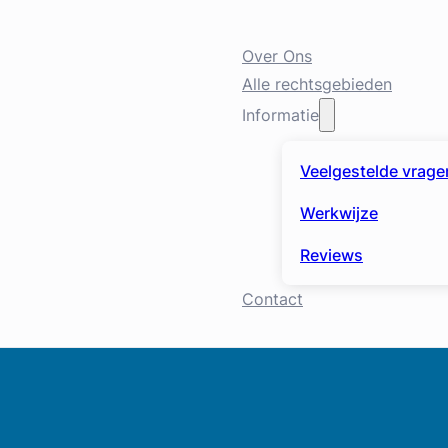
Over Ons
Alle rechtsgebieden
Informatie
Veelgestelde vrage
Werkwijze
Reviews
Contact