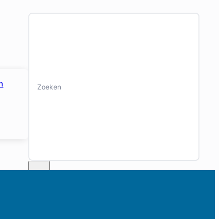
Zoeken
n