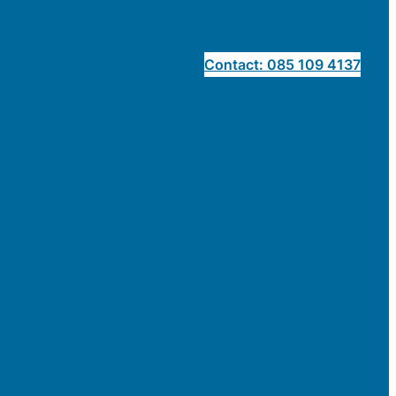
Contact: 085 109 4137