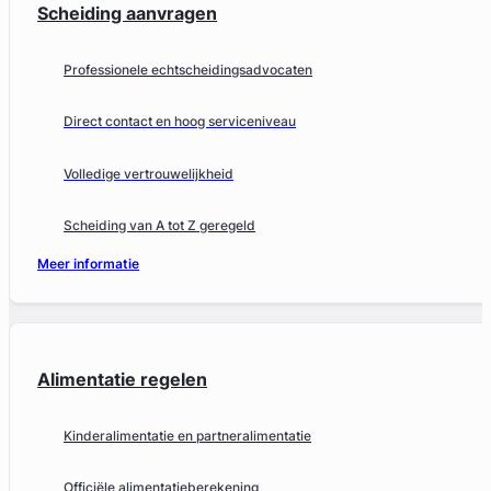
Scheiding aanvragen
Professionele echtscheidingsadvocaten
Direct contact en hoog serviceniveau
Volledige vertrouwelijkheid
Scheiding van A tot Z geregeld
Meer informatie
Alimentatie regelen
Kinderalimentatie en partneralimentatie
Officiële alimentatieberekening