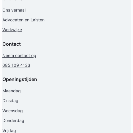
Ons verhaal
Advocaten en juristen
Werkwijze
Contact
Neem contact op
085 109 4133
Openingstijden
Maandag
Dinsdag
Woensdag
Donderdag
Vrijdag