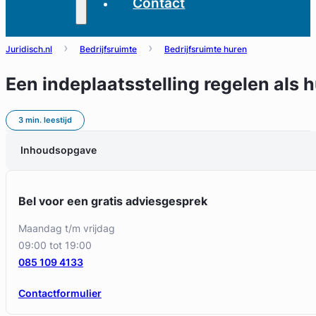
Contact
Juridisch.nl
Bedrijfsruimte
Bedrijfsruimte huren
Een indeplaatsstelling regelen als 
3 min. leestijd
Inhoudsopgave
Bel voor een gratis adviesgesprek
maandag t/m vrijdag
09:00 tot 19:00
085 109 4133
Contactformulier