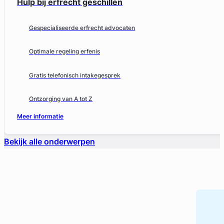
Hulp bij erfrecht geschillen
Gespecialiseerde erfrecht advocaten
Optimale regeling erfenis
Gratis telefonisch intakegesprek
Ontzorging van A tot Z
Meer informatie
Bekijk alle onderwerpen