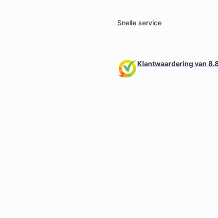
Snelle service
Klantwaardering van 8.8