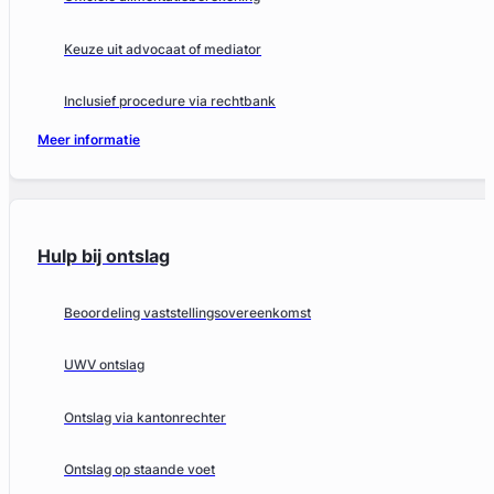
Keuze uit advocaat of mediator
Inclusief procedure via rechtbank
Meer informatie
Hulp bij ontslag
Beoordeling vaststellingsovereenkomst
UWV ontslag
Ontslag via kantonrechter
Ontslag op staande voet