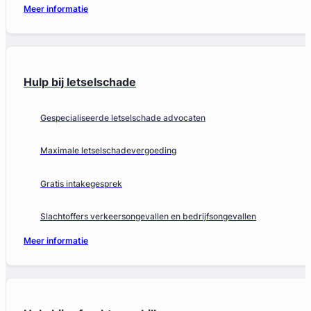
Meer informatie
Hulp bij letselschade
Gespecialiseerde letselschade advocaten
Maximale letselschadevergoeding
Gratis intakegesprek
Slachtoffers verkeersongevallen en bedrijfsongevallen
Meer informatie