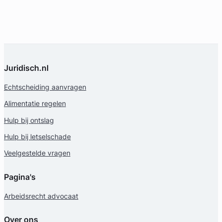
Juridisch.nl
Echtscheiding aanvragen
Alimentatie regelen
Hulp bij ontslag
Hulp bij letselschade
Veelgestelde vragen
Pagina's
Arbeidsrecht advocaat
Over ons