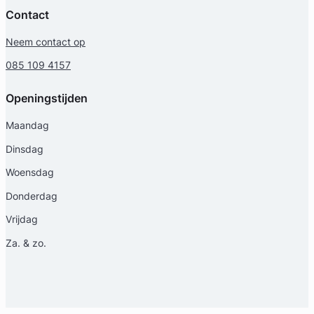
Contact
Neem contact op
085 109 4157
Openingstijden
Maandag
Dinsdag
Woensdag
Donderdag
Vrijdag
Za. & zo.