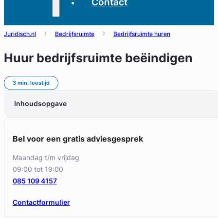
Contact
Juridisch.nl
Bedrijfsruimte
Bedrijfsruimte huren
Huur bedrijfsruimte beëindigen
3 min. leestijd
Inhoudsopgave
Bel voor een gratis adviesgesprek
maandag t/m vrijdag
09:00 tot 19:00
085 109 4157
Contactformulier