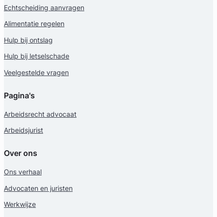
Echtscheiding aanvragen
Alimentatie regelen
Hulp bij ontslag
Hulp bij letselschade
Veelgestelde vragen
Pagina's
Arbeidsrecht advocaat
Arbeidsjurist
Over ons
Ons verhaal
Advocaten en juristen
Werkwijze