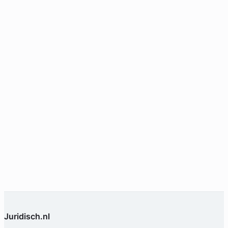
Juridisch.nl