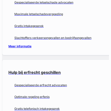
Gespecialiseerde letselschade advocaten
Maximale letselschadevergoeding
Gratis intakegesprek
Slachtoffers verkeersongevallen en bedrijfsongevallen
Meer informatie
Hulp bij erfrecht geschillen
Gespecialiseerde erfrecht advocaten
Optimale regeling erfenis
Gratis telefonisch intakegesprek