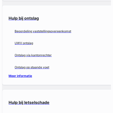
Hulp bij ontslag
Beoordeling vaststellingsovereenkomst
UWV ontslag
Ontslag via kantonrechter
Ontslag op staande voet
Meer informatie
Hulp bij letselschade