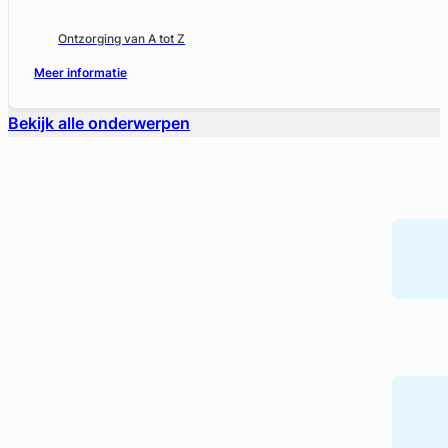
Ontzorging van A tot Z
Meer informatie
Bekijk alle onderwerpen