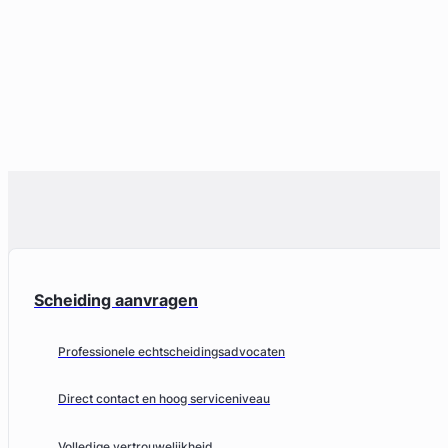
Scheiding aanvragen
Professionele echtscheidingsadvocaten
Direct contact en hoog serviceniveau
Volledige vertrouwelijkheid