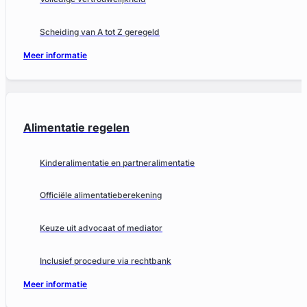
Scheiding van A tot Z geregeld
Meer informatie
Alimentatie regelen
Kinderalimentatie en partneralimentatie
Officiële alimentatieberekening
Keuze uit advocaat of mediator
Inclusief procedure via rechtbank
Meer informatie