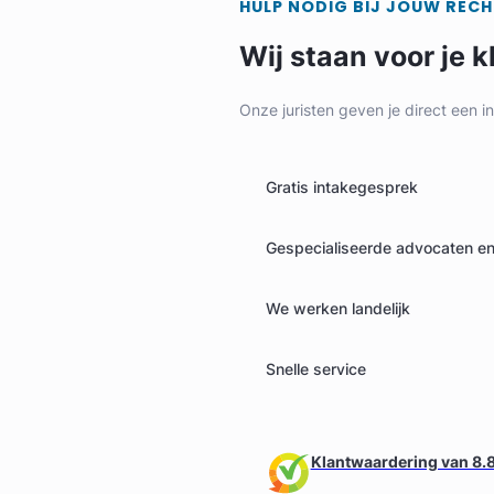
HULP NODIG BIJ JOUW REC
Wij staan voor je k
Onze juristen geven je direct een i
Gratis intakegesprek
Gespecialiseerde advocaten en 
We werken landelijk
Snelle service
Klantwaardering van 8.8