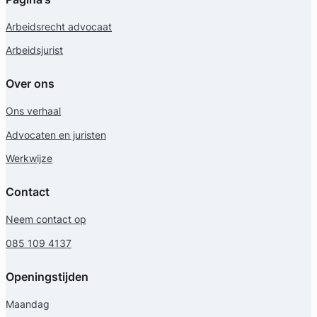
Arbeidsrecht advocaat
Arbeidsjurist
Over ons
Ons verhaal
Advocaten en juristen
Werkwijze
Contact
Neem contact op
085 109 4137
Openingstijden
Maandag