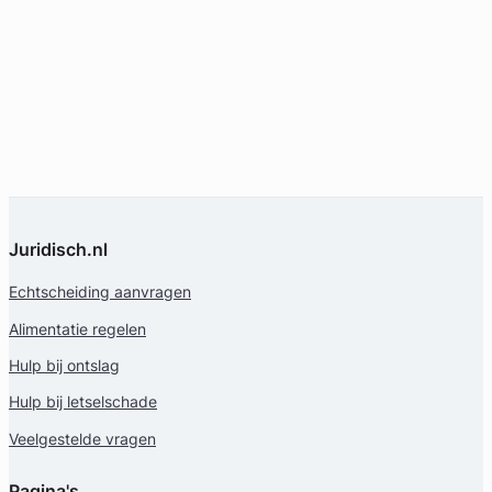
Juridisch.nl
Echtscheiding aanvragen
Alimentatie regelen
Hulp bij ontslag
Hulp bij letselschade
Veelgestelde vragen
Pagina's