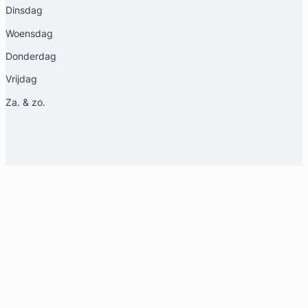
Dinsdag
Woensdag
Donderdag
Vrijdag
Za. & zo.