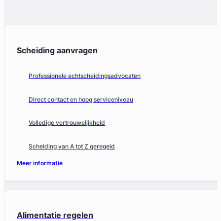
Scheiding aanvragen
Professionele echtscheidingsadvocaten
Direct contact en hoog serviceniveau
Volledige vertrouwelijkheid
Scheiding van A tot Z geregeld
Meer informatie
Alimentatie regelen