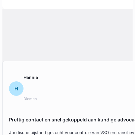
Hennie
H
Diemen
Prettig contact en snel gekoppeld aan kundige advoca
Juridische bijstand gezocht voor controle van VSO en transit