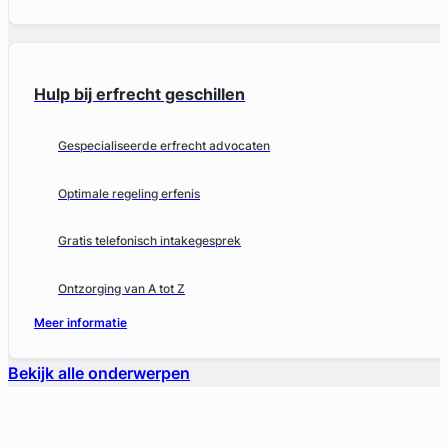
Hulp bij erfrecht geschillen
Gespecialiseerde erfrecht advocaten
Optimale regeling erfenis
Gratis telefonisch intakegesprek
Ontzorging van A tot Z
Meer informatie
Bekijk alle onderwerpen