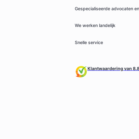
Gespecialiseerde advocaten en 
We werken landelijk
Snelle service
Klantwaardering van 8.8