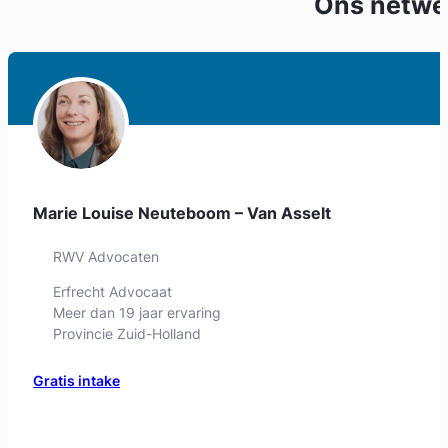
Ons netwe