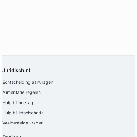
Juridisch.nl
Echtscheiding aanvragen
Alimentatie regelen
Hulp bij ontslag
Hulp bij letselschade
Veelgestelde vragen