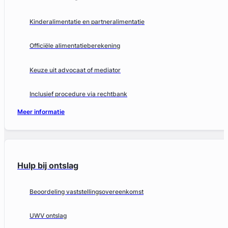
Kinderalimentatie en partneralimentatie
Officiële alimentatieberekening
Keuze uit advocaat of mediator
Inclusief procedure via rechtbank
Meer informatie
Hulp bij ontslag
Beoordeling vaststellingsovereenkomst
UWV ontslag