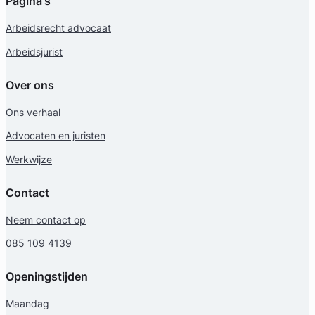
Pagina's
Arbeidsrecht advocaat
Arbeidsjurist
Over ons
Ons verhaal
Advocaten en juristen
Werkwijze
Contact
Neem contact op
085 109 4139
Openingstijden
Maandag