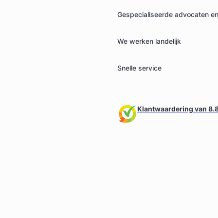
Gespecialiseerde advocaten en 
We werken landelijk
Snelle service
Klantwaardering van 8.8