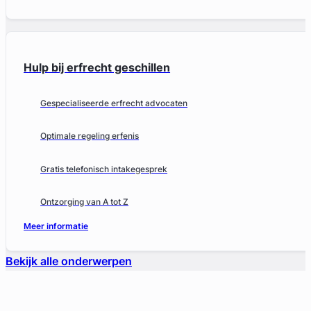
Hulp bij erfrecht geschillen
Gespecialiseerde erfrecht advocaten
Optimale regeling erfenis
Gratis telefonisch intakegesprek
Ontzorging van A tot Z
Meer informatie
Bekijk alle onderwerpen