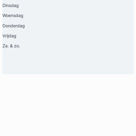
Dinsdag
Woensdag
Donderdag
Vrijdag
Za. & zo.