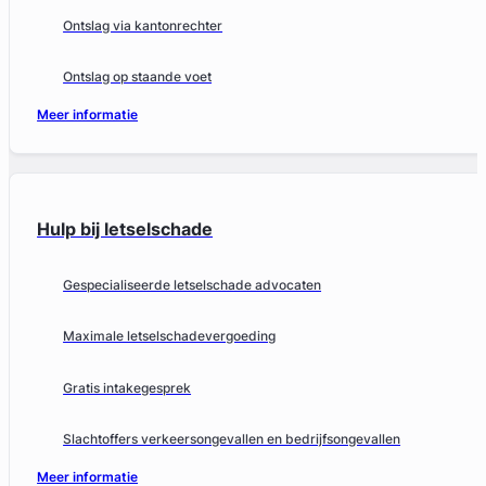
Ontslag via kantonrechter
Ontslag op staande voet
Meer informatie
Hulp bij letselschade
Gespecialiseerde letselschade advocaten
Maximale letselschadevergoeding
Gratis intakegesprek
Slachtoffers verkeersongevallen en bedrijfsongevallen
Meer informatie