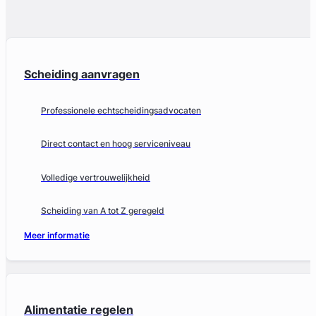
Scheiding aanvragen
Professionele echtscheidingsadvocaten
Direct contact en hoog serviceniveau
Volledige vertrouwelijkheid
Scheiding van A tot Z geregeld
Meer informatie
Alimentatie regelen