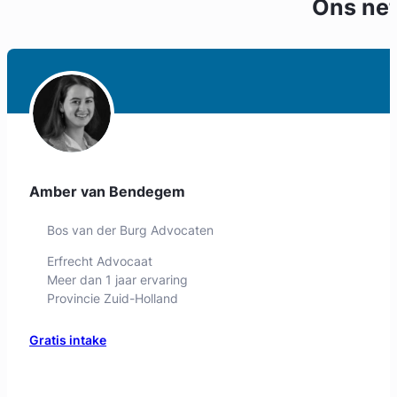
Ons ne