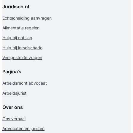
Juridisch.nl
Echtscheiding aanvragen
Alimentatie regelen
Hulp bij ontslag
Hulp bij letselschade
Veelgestelde vragen
Pagina's
Arbeidsrecht advocaat
Arbeidsjurist
Over ons
Ons verhaal
Advocaten en juristen