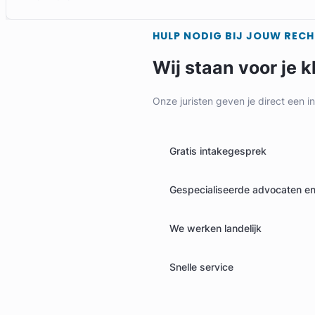
HULP NODIG BIJ JOUW REC
Wij staan voor je k
Onze juristen geven je direct een i
Gratis intakegesprek
Gespecialiseerde advocaten en 
We werken landelijk
Snelle service