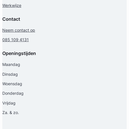
Werkwijze
Contact
Neem contact op
085 109 4131
Openingstijden
Maandag
Dinsdag
Woensdag
Donderdag
Vrijdag
Za. & zo.