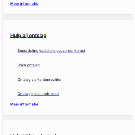
Meer informatie
Hulp bij ontslag
Beoordeling vaststellingsovereenkomst
UWV ontslag
Ontslag via kantonrechter
Ontslag op staande voet
Meer informatie