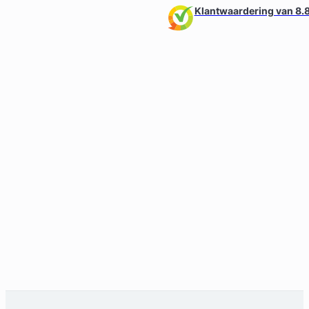
Klantwaardering van 8.8