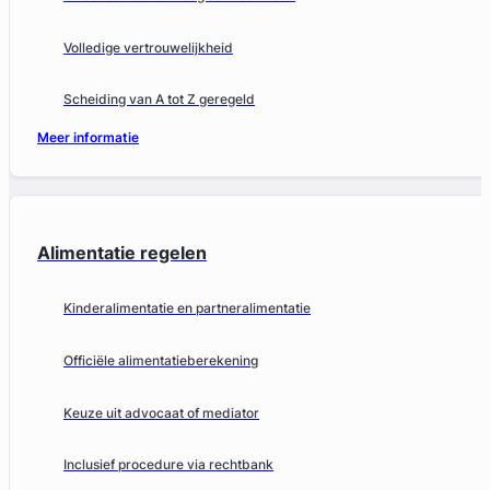
Volledige vertrouwelijkheid
Scheiding van A tot Z geregeld
Meer informatie
Alimentatie regelen
Kinderalimentatie en partneralimentatie
Officiële alimentatieberekening
Keuze uit advocaat of mediator
Inclusief procedure via rechtbank