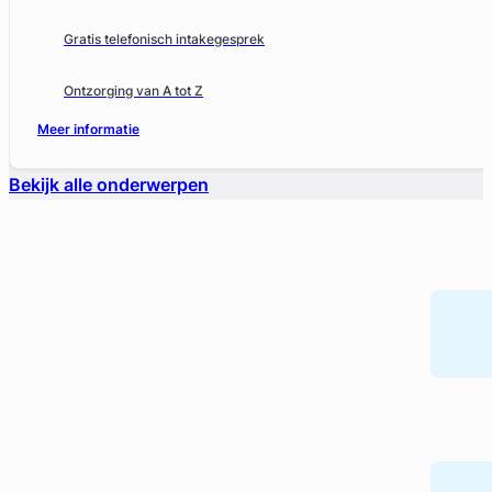
Gratis telefonisch intakegesprek
Ontzorging van A tot Z
Meer informatie
Bekijk alle onderwerpen