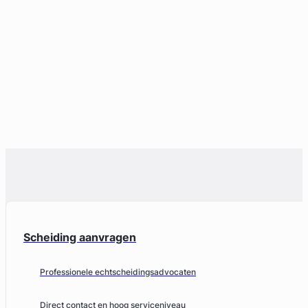
Scheiding aanvragen
Professionele echtscheidingsadvocaten
Direct contact en hoog serviceniveau