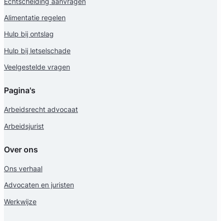
Echtscheiding aanvragen
Alimentatie regelen
Hulp bij ontslag
Hulp bij letselschade
Veelgestelde vragen
Pagina's
Arbeidsrecht advocaat
Arbeidsjurist
Over ons
Ons verhaal
Advocaten en juristen
Werkwijze