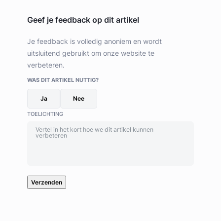
Geef je feedback op dit artikel
Je feedback is volledig anoniem en wordt
uitsluitend gebruikt om onze website te
verbeteren.
WAS DIT ARTIKEL NUTTIG?
Ja
Nee
TOELICHTING
Verzenden