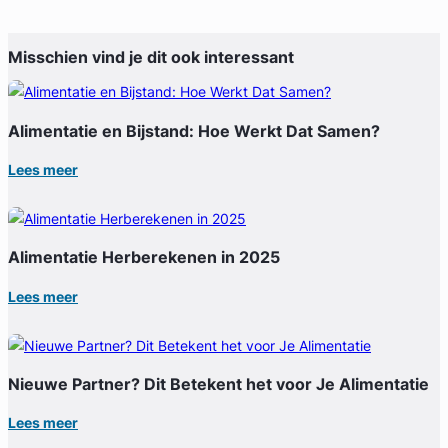
Misschien vind je dit ook interessant
Alimentatie en Bijstand: Hoe Werkt Dat Samen?
Lees meer
Alimentatie Herberekenen in 2025
Lees meer
Nieuwe Partner? Dit Betekent het voor Je Alimentatie
Lees meer