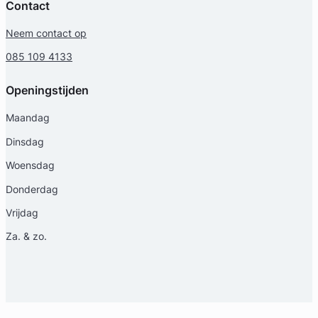
Contact
Neem contact op
085 109 4133
Openingstijden
Maandag
Dinsdag
Woensdag
Donderdag
Vrijdag
Za. & zo.