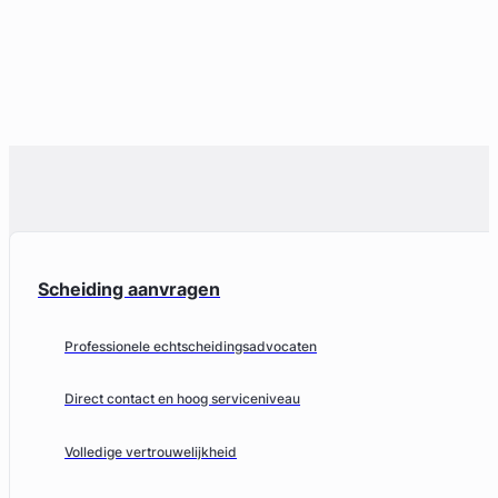
Scheiding aanvragen
Professionele echtscheidingsadvocaten
Direct contact en hoog serviceniveau
Volledige vertrouwelijkheid