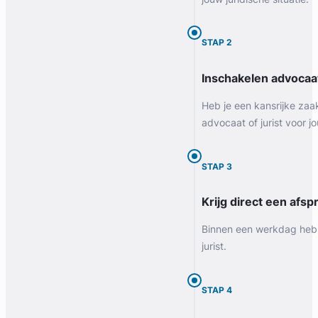
STAP 2
Inschakelen advocaa
Heb je een kansrijke zaa
advocaat of jurist voor jo
STAP 3
Krijg direct een afspr
Binnen een werkdag heb 
jurist.
STAP 4