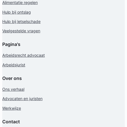
Alimentatie regelen
Hulp bij ontslag
Hulp bij letselschade
Veelgestelde vragen
Pagina's
Arbeidsrecht advocaat
Arbeidsjurist
Over ons
Ons verhaal
Advocaten en juristen
Werkwijze
Contact