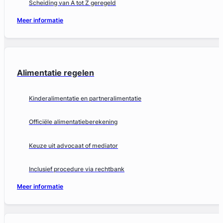
Scheiding van A tot Z geregeld
Meer informatie
Alimentatie regelen
Kinderalimentatie en partneralimentatie
Officiële alimentatieberekening
Keuze uit advocaat of mediator
Inclusief procedure via rechtbank
Meer informatie