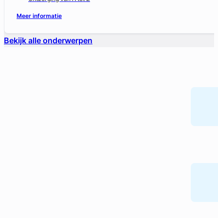
Meer informatie
Bekijk alle onderwerpen