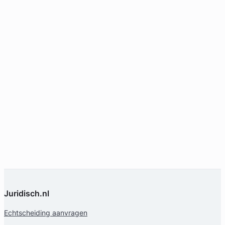
Juridisch.nl
Echtscheiding aanvragen