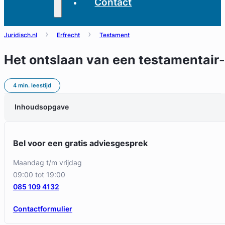
Contact
Juridisch.nl
Erfrecht
Testament
Het ontslaan van een testamentair-
4 min. leestijd
Inhoudsopgave
Bel voor een gratis adviesgesprek
maandag t/m vrijdag
09:00 tot 19:00
085 109 4132
Contactformulier