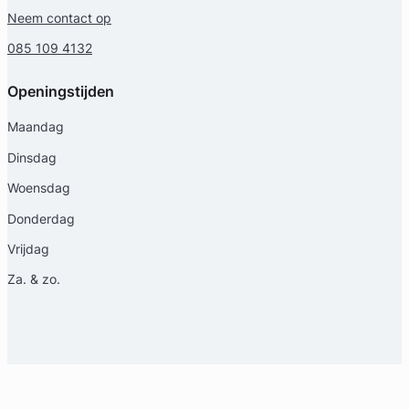
Neem contact op
085 109 4132
Openingstijden
Maandag
Dinsdag
Woensdag
Donderdag
Vrijdag
Za. & zo.