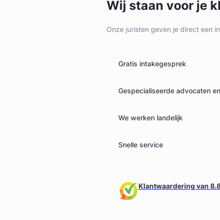
Wij staan voor je k
Onze juristen geven je direct een i
Gratis intakegesprek
Gespecialiseerde advocaten en 
We werken landelijk
Snelle service
Klantwaardering van 8.8