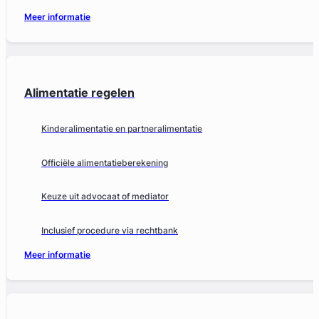
Meer informatie
Alimentatie regelen
Kinderalimentatie en partneralimentatie
Officiële alimentatieberekening
Keuze uit advocaat of mediator
Inclusief procedure via rechtbank
Meer informatie