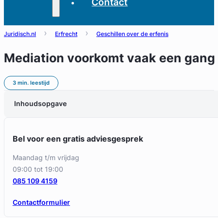
Contact
Juridisch.nl
Erfrecht
Geschillen over de erfenis
Mediation voorkomt vaak een gang 
3 min. leestijd
Inhoudsopgave
Bel voor een gratis adviesgesprek
maandag t/m vrijdag
09:00 tot 19:00
085 109 4159
Contactformulier