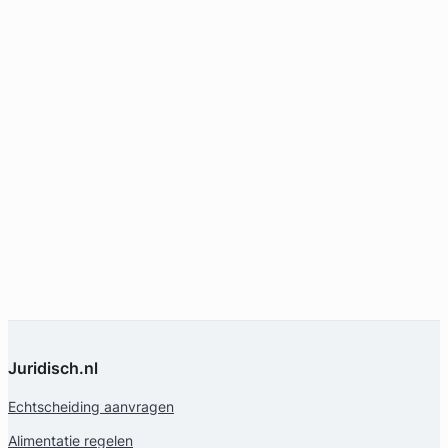
Juridisch.nl
Echtscheiding aanvragen
Alimentatie regelen