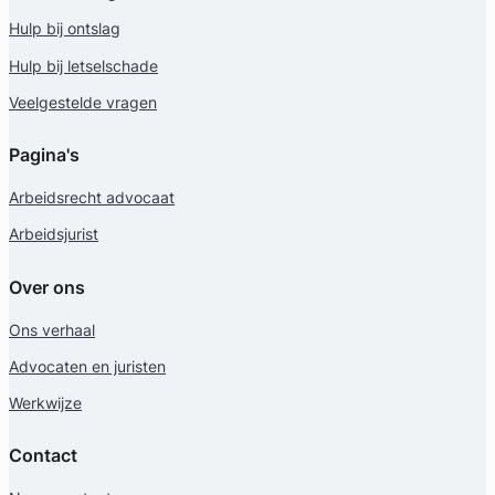
Hulp bij ontslag
Hulp bij letselschade
Veelgestelde vragen
Pagina's
Arbeidsrecht advocaat
Arbeidsjurist
Over ons
Ons verhaal
Advocaten en juristen
Werkwijze
Contact