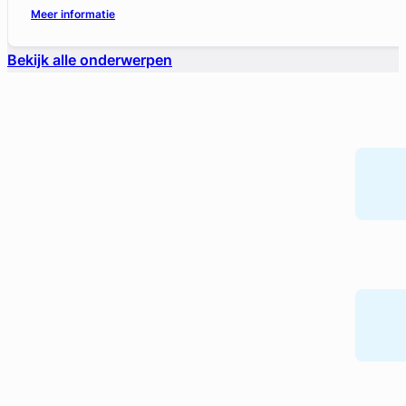
Meer informatie
Bekijk alle onderwerpen