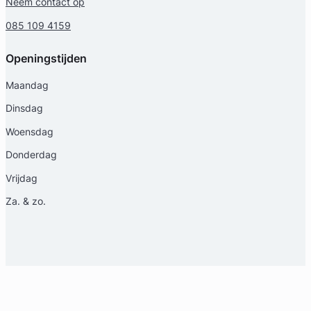
Neem contact op
085 109 4159
Openingstijden
Maandag
Dinsdag
Woensdag
Donderdag
Vrijdag
Za. & zo.