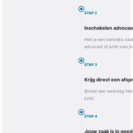
STAP 2
Inschakelen advocaa
Heb je een kansrijke zaa
advocaat of jurist voor jo
STAP 3
Krijg direct een afspr
Binnen een werkdag heb 
jurist.
STAP 4
Jouw zaak is in goe