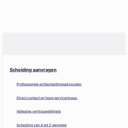
Scheiding aanvragen
Professionele echtscheidingsadvocaten
Direct contact en hoog serviceniveau
Volledige vertrouwelijkheid
Scheiding van A tot Z geregeld