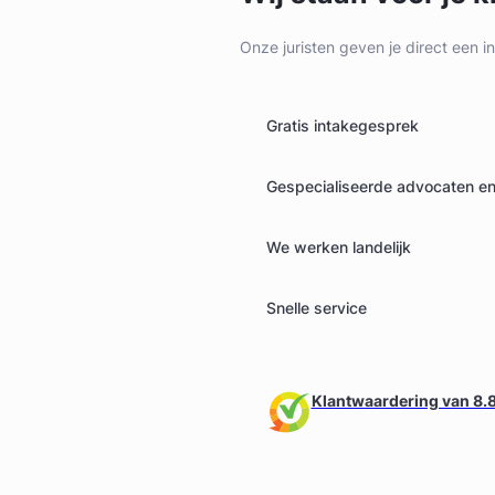
Onze juristen geven je direct een i
Gratis intakegesprek
Gespecialiseerde advocaten en 
We werken landelijk
Snelle service
Klantwaardering van 8.8