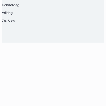
Donderdag
Vrijdag
Za. & zo.