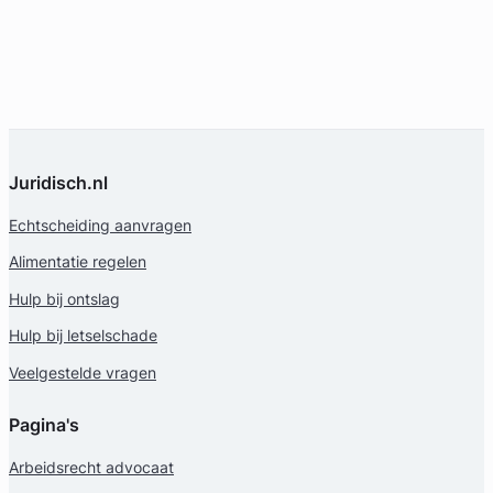
Juridisch.nl
Echtscheiding aanvragen
Alimentatie regelen
Hulp bij ontslag
Hulp bij letselschade
Veelgestelde vragen
Pagina's
Arbeidsrecht advocaat