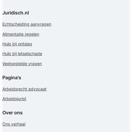
Juridisch.nl
Echtscheiding aanvragen
Alimentatie regelen
Hulp bij ontslag
Hulp bij letselschade
Veelgestelde vragen
Pagina's
Arbeidsrecht advocaat
Arbeidsjurist
Over ons
Ons verhaal