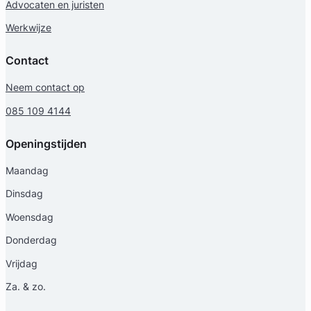
Advocaten en juristen
Werkwijze
Contact
Neem contact op
085 109 4144
Openingstijden
Maandag
Dinsdag
Woensdag
Donderdag
Vrijdag
Za. & zo.