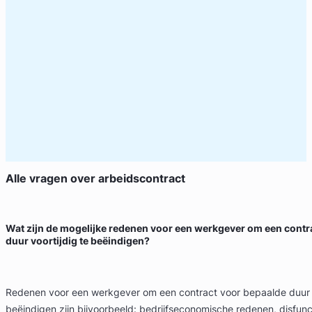
Alle vragen over
arbeidscontract
Wat zijn de mogelijke redenen voor een werkgever om een contr
duur voortijdig te beëindigen?
Redenen voor een werkgever om een contract voor bepaalde duur v
beëindigen zijn bijvoorbeeld: bedrijfseconomische redenen, disfunc