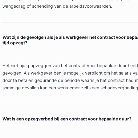
wangedrag of schending van de arbeidsvoorwaarden.
Wat zijn de gevolgen als je als werkgever het contract voor bepa
tijd opzegt?
Het niet tijdig opzeggen van het contract voor bepaalde duur hee
gevolgen. Als werkgever ben je mogelijk verplicht om het salaris 
door te betalen gedurende de periode waarin je het contract had 
sommige gevallen kan een werknemer zelfs een schadevergoeding
Wat is een opzegverbod bij een contract voor bepaalde duur?