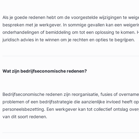
Als je goede redenen hebt om de voorgestelde wijzigingen te weiger
bespreken met je werkgever. In sommige gevallen kan een weigerin
onderhandelingen of bemiddeling om tot een oplossing te komen. 
juridisch advies in te winnen om je rechten en opties te begrijpen.
Wat zijn bedrijfseconomische redenen?
Bedrijfseconomische redenen zijn reorganisatie, fusies of overnames
problemen of een bedrijfsstrategie die aanzienlijke invloed heeft o
personeelsbezetting. Een werkgever kan tot collectief ontslag over
van dit soort redenen.