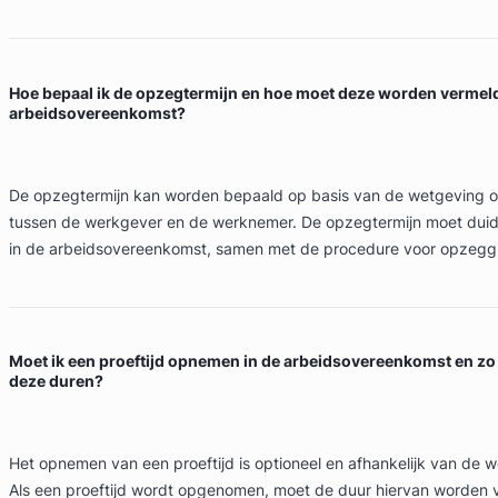
Hoe bepaal ik de opzegtermijn en hoe moet deze worden vermeld
arbeidsovereenkomst?
De opzegtermijn kan worden bepaald op basis van de wetgeving
tussen de werkgever en de werknemer. De opzegtermijn moet duid
in de arbeidsovereenkomst, samen met de procedure voor opzegg
Moet ik een proeftijd opnemen in de arbeidsovereenkomst en zo 
deze duren?
Het opnemen van een proeftijd is optioneel en afhankelijk van de w
Als een proeftijd wordt opgenomen, moet de duur hiervan worden 