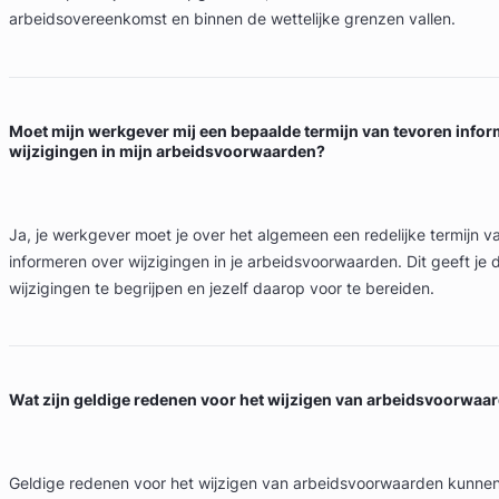
arbeidsovereenkomst en binnen de wettelijke grenzen vallen.
Moet mijn werkgever mij een bepaalde termijn van tevoren info
wijzigingen in mijn arbeidsvoorwaarden?
Ja, je werkgever moet je over het algemeen een redelijke termijn v
informeren over wijzigingen in je arbeidsvoorwaarden. Dit geeft je 
wijzigingen te begrijpen en jezelf daarop voor te bereiden.
Wat zijn geldige redenen voor het wijzigen van arbeidsvoorwaa
Geldige redenen voor het wijzigen van arbeidsvoorwaarden kunnen