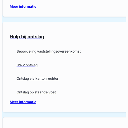
Meer informatie
Hulp bij ontslag
Beoordeling vaststellingsovereenkomst
UWV ontslag
Ontslag via kantonrechter
Ontslag op staande voet
Meer informatie