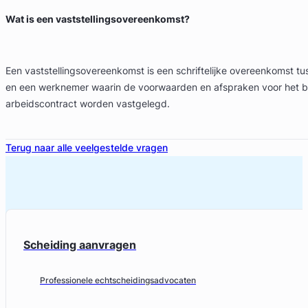
Wat is een vaststellingsovereenkomst?
Een vaststellingsovereenkomst is een schriftelijke overeenkomst t
en een werknemer waarin de voorwaarden en afspraken voor het b
arbeidscontract worden vastgelegd.
Terug naar alle veelgestelde vragen
Scheiding aanvragen
Professionele echtscheidingsadvocaten