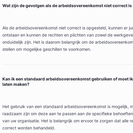
Wat zijn de gevolgen als de arbeidsovereenkomst niet correct is
Als de arbeidsovereenkomst niet correct is opgesteld, kunnen er j
ontstaan en kunnen de rechten en plichten van zowel de werkgeve
onduidelijk zijn. Het is daarom belangrijk om de arbeidsovereenkom
stellen om mogelijke geschillen te voorkomen.
Kan ik een standaard arbeidsovereenkomst gebruiken of moet ik
laten maken?
Het gebruik van een standaard arbeidsovereenkomst is mogelijk, 
raadzaam zijn om deze aan te passen aan de specifieke behoefte
van uw organisatie. Het is belangrijk om ervoor te zorgen dat alle 
correct worden behandeld.