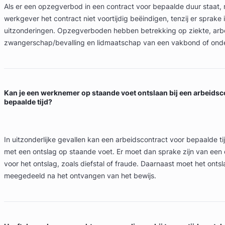
Als er een opzegverbod in een contract voor bepaalde duur staat, 
werkgever het contract niet voortijdig beëindigen, tenzij er sprake 
uitzonderingen. Opzegverboden hebben betrekking op ziekte, arb
zwangerschap/bevalling en lidmaatschap van een vakbond of ond
Kan je een werknemer op staande voet ontslaan bij een arbeidsc
bepaalde tijd?
In uitzonderlijke gevallen kan een arbeidscontract voor bepaalde t
met een ontslag op staande voet. Er moet dan sprake zijn van een
voor het ontslag, zoals diefstal of fraude. Daarnaast moet het onts
meegedeeld na het ontvangen van het bewijs.