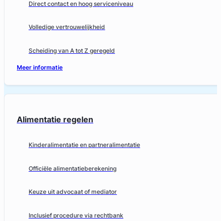
Direct contact en hoog serviceniveau
Volledige vertrouwelijkheid
Scheiding van A tot Z geregeld
Meer informatie
Alimentatie regelen
Kinderalimentatie en partneralimentatie
Officiële alimentatieberekening
Keuze uit advocaat of mediator
Inclusief procedure via rechtbank