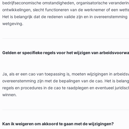
bedrijfseconomische omstandigheden, organisatorische veranderin
ontwikkelingen, slecht functioneren van de werknemer of een wettel
Het is belangrijk dat de redenen valide zijn en in overeenstemmin
wetgeving.
Gelden er specifieke regels voor het wijzigen van arbeidsvoorw
Ja, als er een cao van toepassing is, moeten wijzigingen in arbeid
overeenstemming zijn met de bepalingen van de cao. Het is belang
regels en procedures in de cao te raadplegen en eventueel juridisch
winnen.
Kan ik weigeren om akkoord te gaan met de wijzigingen?