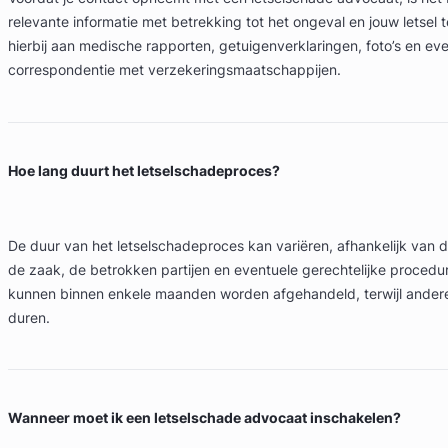
relevante informatie met betrekking tot het ongeval en jouw letsel
hierbij aan medische rapporten, getuigenverklaringen, foto’s en ev
correspondentie met verzekeringsmaatschappijen.
Hoe lang duurt het letselschadeproces?
De duur van het letselschadeproces kan variëren, afhankelijk van d
de zaak, de betrokken partijen en eventuele gerechtelijke proced
kunnen binnen enkele maanden worden afgehandeld, terwijl ander
duren.
Wanneer moet ik een letselschade advocaat inschakelen?