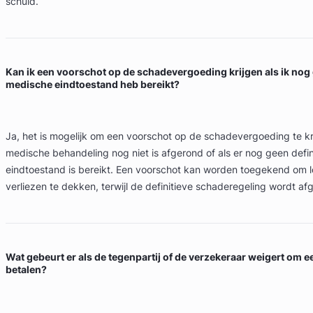
schuld.
Kan ik een voorschot op de schadevergoeding krijgen als ik nog 
medische eindtoestand heb bereikt?
Ja, het is mogelijk om een voorschot op de schadevergoeding te kri
medische behandeling nog niet is afgerond of als er nog geen defi
eindtoestand is bereikt. Een voorschot kan worden toegekend om 
verliezen te dekken, terwijl de definitieve schaderegeling wordt a
Wat gebeurt er als de tegenpartij of de verzekeraar weigert om e
betalen?