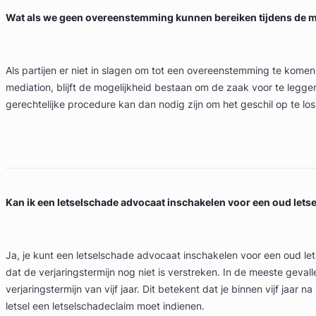
Wat als we geen overeenstemming kunnen bereiken tijdens de m
Als partijen er niet in slagen om tot een overeenstemming te komen
mediation, blijft de mogelijkheid bestaan om de zaak voor te legge
gerechtelijke procedure kan dan nodig zijn om het geschil op te los
Kan ik een letselschade advocaat inschakelen voor een oud letse
Ja, je kunt een letselschade advocaat inschakelen voor een oud le
dat de verjaringstermijn nog niet is verstreken. In de meeste geval
verjaringstermijn van vijf jaar. Dit betekent dat je binnen vijf jaar n
letsel een letselschadeclaim moet indienen.