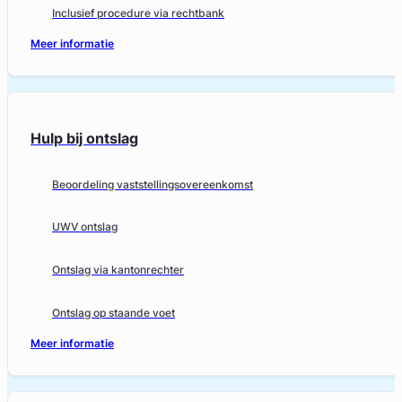
Inclusief procedure via rechtbank
Meer informatie
Hulp bij ontslag
Beoordeling vaststellingsovereenkomst
UWV ontslag
Ontslag via kantonrechter
Ontslag op staande voet
Meer informatie