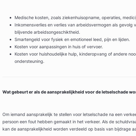
Medische kosten, zoals ziekenhuisopname, operaties, medici
Inkomensverlies en verlies van arbeidsvermogen als gevolg van
blijvende arbeidsongeschiktheid.
Smartengeld voor fysiek en emotioneel leed, pijn en lijden.
Kosten voor aanpassingen in huis of vervoer.
Kosten voor huishoudelijke hulp, kinderopvang of andere noo
ondersteuning.
Wat gebeurt er als de aansprakelijkheid voor de letselschade wo
Om iemand aansprakelijk te stellen voor letselschade na een verke
persoon een fout hebben gemaakt in het verkeer. Als de schuldvraag 
kan de aansprakelijkheid worden verdeeld op basis van bijdrage aan