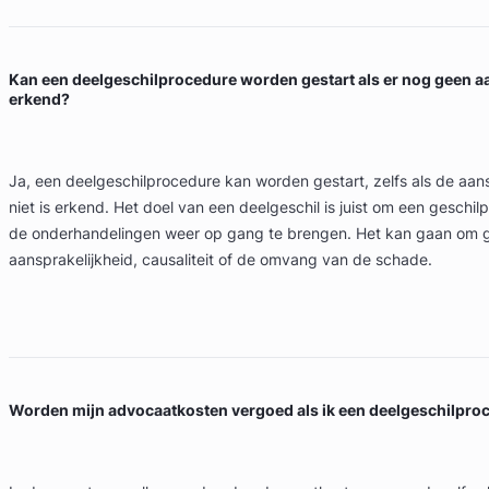
Kan een deelgeschilprocedure worden gestart als er nog geen aa
erkend?
Ja, een deelgeschilprocedure kan worden gestart, zelfs als de aan
niet is erkend. Het doel van een deelgeschil is juist om een geschil
de onderhandelingen weer op gang te brengen. Het kan gaan om g
aansprakelijkheid, causaliteit of de omvang van de schade.
Worden mijn advocaatkosten vergoed als ik een deelgeschilproc