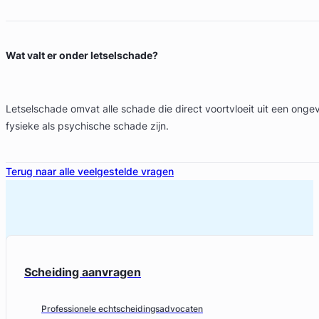
Wat valt er onder letselschade?
Letselschade omvat alle schade die direct voortvloeit uit een ongev
fysieke als psychische schade zijn.
Terug naar alle veelgestelde vragen
Scheiding aanvragen
Professionele echtscheidingsadvocaten