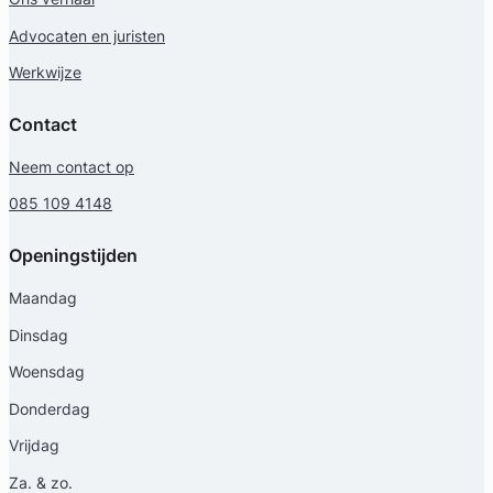
Advocaten en juristen
Werkwijze
Contact
Neem contact op
085 109 4148
Openingstijden
Maandag
Dinsdag
Woensdag
Donderdag
Vrijdag
Za. & zo.