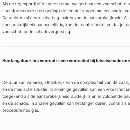
Als de tegenpartij of de verzekeraar weigert om een voorschot te be
spoedprocedure (kort geding) de rechter vragen om een snelle, voo
De rechter zal een inschatting maken van de aansprakelijkheid. Als
aansprakelijkheid aannemelijk is, kan de rechter besluiten dat je r
voorschot op de schadevergoeding.
Hoe lang duurt het voordat ik een voorschot bij letselschade on
De duur kan variëren, afhankelijk van de complexiteit van de zaak,
en de medische situatie. In sommige gevallen kan een voorschot s
toegekend als de aansprakelijkheid duidelijk is en er voldoende bewi
en de schade. In andere gevallen kan het langer duren, vooral als e
procedure nodig is.