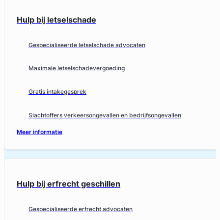
Hulp bij letselschade
Gespecialiseerde letselschade advocaten
Maximale letselschadevergoeding
Gratis intakegesprek
Slachtoffers verkeersongevallen en bedrijfsongevallen
Meer informatie
Hulp bij erfrecht geschillen
Gespecialiseerde erfrecht advocaten