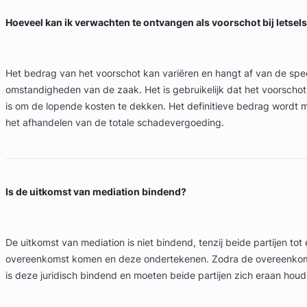
Hoeveel kan ik verwachten te ontvangen als voorschot bij letse
Het bedrag van het voorschot kan variëren en hangt af van de spe
omstandigheden van de zaak. Het is gebruikelijk dat het voorschot
is om de lopende kosten te dekken. Het definitieve bedrag wordt m
het afhandelen van de totale schadevergoeding.
Is de uitkomst van mediation bindend?
De uitkomst van mediation is niet bindend, tenzij beide partijen tot e
overeenkomst komen en deze ondertekenen. Zodra de overeenkom
is deze juridisch bindend en moeten beide partijen zich eraan houd