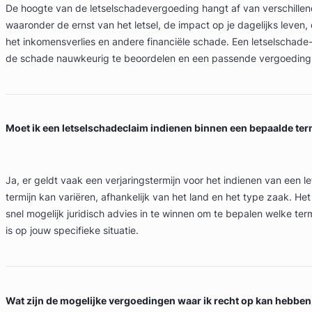
De hoogte van de letselschadevergoeding hangt af van verschillen
waaronder de ernst van het letsel, de impact op je dagelijks leven
het inkomensverlies en andere financiële schade. Een letselschade
de schade nauwkeurig te beoordelen en een passende vergoeding 
Moet ik een letselschadeclaim indienen binnen een bepaalde ter
Ja, er geldt vaak een verjaringstermijn voor het indienen van een l
termijn kan variëren, afhankelijk van het land en het type zaak. Het
snel mogelijk juridisch advies in te winnen om te bepalen welke ter
is op jouw specifieke situatie.
Wat zijn de mogelijke vergoedingen waar ik recht op kan hebben 