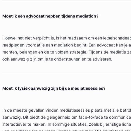
Moet ik een advocaat hebben tijdens mediation?
Hoewel het niet verplicht is, is het raadzaam om een letselschadea
raadplegen voordat je aan mediation begint. Een advocaat kan je a
rechten, belangen en de te volgen strategie. Tijdens de mediatie z
ook aanwezig zijn om je te ondersteunen en te adviseren.
Moet ik fysiek aanwezig zijn bij de mediatiesessies?
In de meeste gevallen vinden mediatiesessies plaats met alle betro
aanwezig. Dit biedt de gelegenheid om face-to-face te communice
interactiever te maken. In sommige situaties, zoals bij ernstige lich