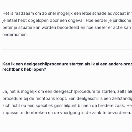
Het is raadzaam om zo snel mogelijk een letselschade advocaat in
je letsel hebt opgelopen door een ongeval. Hoe eerder je juridische 
beter je situatie kan worden beoordeeld en hoe sneller er actie ka
ondernomen.
Kan ik een deelgeschilprocedure starten als ik al een andere pro
rechtbank heb lopen?
Ja, het is mogelijk om een deelgeschilprocedure te starten, zelfs al
procedure bij de rechtbank loopt. Een deelgeschil is een zelfstand
zich richt op een specifiek geschilpunt binnen de bredere zaak. H
impasse te doorbreken en de voortgang in de zaak te bevorderen.