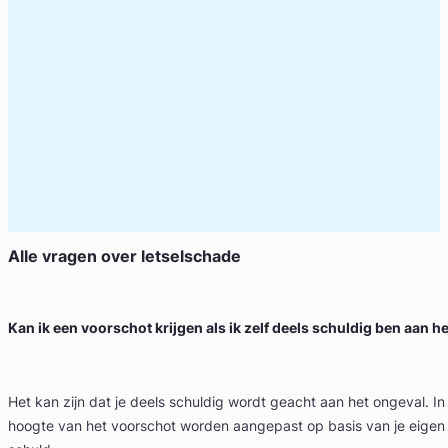
Alle vragen over
letselschade
Kan ik een voorschot krijgen als ik zelf deels schuldig ben aan h
Het kan zijn dat je deels schuldig wordt geacht aan het ongeval. I
hoogte van het voorschot worden aangepast op basis van je eigen 