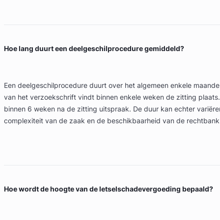
Hoe lang duurt een deelgeschilprocedure gemiddeld?
Een deelgeschilprocedure duurt over het algemeen enkele maanden
van het verzoekschrift vindt binnen enkele weken de zitting plaats
binnen 6 weken na de zitting uitspraak. De duur kan echter variëre
complexiteit van de zaak en de beschikbaarheid van de rechtbank
Hoe wordt de hoogte van de letselschadevergoeding bepaald?