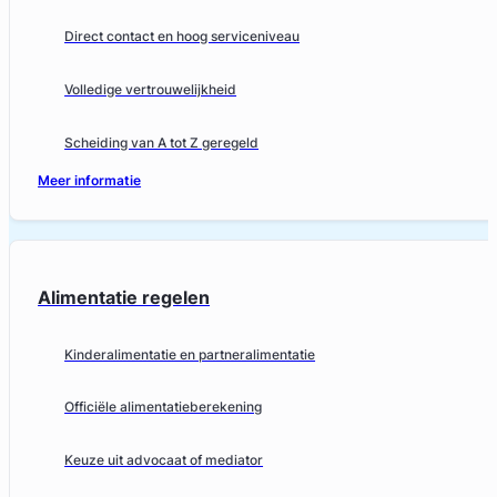
Direct contact en hoog serviceniveau
Volledige vertrouwelijkheid
Scheiding van A tot Z geregeld
Meer informatie
Alimentatie regelen
Kinderalimentatie en partneralimentatie
Officiële alimentatieberekening
Keuze uit advocaat of mediator