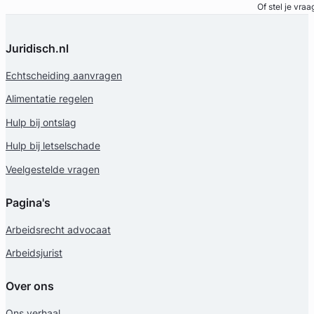
Of stel je vraa
Juridisch.nl
Echtscheiding aanvragen
Alimentatie regelen
Hulp bij ontslag
Hulp bij letselschade
Veelgestelde vragen
Pagina's
Arbeidsrecht advocaat
Arbeidsjurist
Over ons
Ons verhaal