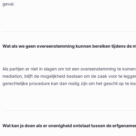
geval.
Wat als we geen overeenstemming kunnen bereiken tijdens de m
Als partijen er niet in slagen om tot een overeenstemming te komen
mediation, blijft de mogelijkheid bestaan om de zaak voor te legge
gerechtelijke procedure kan dan nodig zijn om het geschil op te los
Wat kan je doen als er onenigheid ontstaat tussen de erfgename