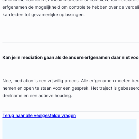
erfgenamen de mogelijkheid om controle te hebben over de verdeli
kan leiden tot gezamenlijke oplossingen.
Kan je in mediation gaan als de andere erfgenamen daar niet vo
Nee, mediation is een vrijwillig proces. Alle erfgenamen moeten ber
nemen en open te staan voor een gesprek. Het traject is gebaseerd 
deelname en een actieve houding.
Terug naar alle veelgestelde vragen