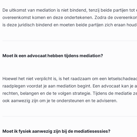
De uitkomst van mediation is niet bindend, tenzij beide partijen tot e
overeenkomst komen en deze ondertekenen. Zodra de overeenkom
is deze juridisch bindend en moeten beide partijen zich eraan houd
Moet ik een advocaat hebben tijdens mediation?
Hoewel het niet verplicht is, is het raadzaam om een letselschadea
raadplegen voordat je aan mediation begint. Een advocaat kan je a
rechten, belangen en de te volgen strategie. Tijdens de mediatie z
ook aanwezig zijn om je te ondersteunen en te adviseren.
Moet ik fysiek aanwezig zijn bij de mediatiesessies?