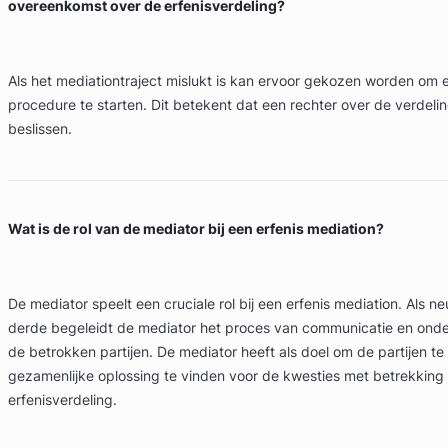
overeenkomst over de erfenisverdeling?
Als het mediationtraject mislukt is kan ervoor gekozen worden om e
procedure te starten. Dit betekent dat een rechter over de verdelin
beslissen.
Wat is de rol van de mediator bij een erfenis mediation?
De mediator speelt een cruciale rol bij een erfenis mediation. Als ne
derde begeleidt de mediator het proces van communicatie en onde
de betrokken partijen. De mediator heeft als doel om de partijen te
gezamenlijke oplossing te vinden voor de kwesties met betrekking 
erfenisverdeling.