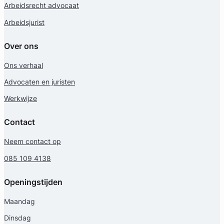
Arbeidsrecht advocaat
Arbeidsjurist
Over ons
Ons verhaal
Advocaten en juristen
Werkwijze
Contact
Neem contact op
085 109 4138
Openingstijden
Maandag
Dinsdag