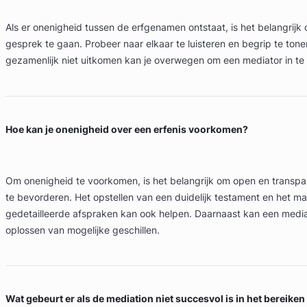
Als er onenigheid tussen de erfgenamen ontstaat, is het belangrijk 
gesprek te gaan. Probeer naar elkaar te luisteren en begrip te tonen.
gezamenlijk niet uitkomen kan je overwegen om een mediator in te
Hoe kan je onenigheid over een erfenis voorkomen?
Om onenigheid te voorkomen, is het belangrijk om open en transp
te bevorderen. Het opstellen van een duidelijk testament en het m
gedetailleerde afspraken kan ook helpen. Daarnaast kan een mediat
oplossen van mogelijke geschillen.
Wat gebeurt er als de mediation niet succesvol is in het bereiken