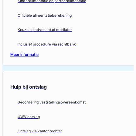
Kinderalimentatie en partneralimentatie
Officiële alimentatieberekening
Keuze uit advocaat of mediator
Inclusief procedure via rechtbank
Meer informatie
Hulp bij ontslag
Beoordeling vaststellingsovereenkomst
UWV ontslag
Ontslag via kantonrechter