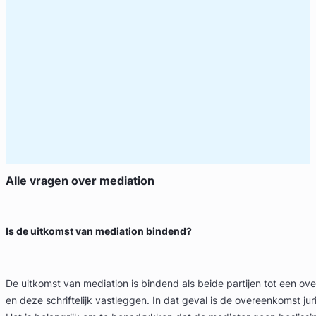
Alle vragen over
mediation
Is de uitkomst van mediation bindend?
De uitkomst van mediation is bindend als beide partijen tot een 
en deze schriftelijk vastleggen. In dat geval is de overeenkomst ju