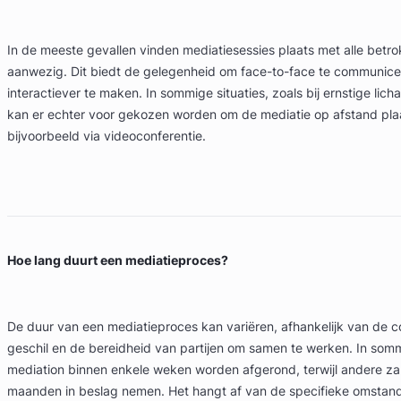
In de meeste gevallen vinden mediatiesessies plaats met alle betro
aanwezig. Dit biedt de gelegenheid om face-to-face te communice
interactiever te maken. In sommige situaties, zoals bij ernstige lich
kan er echter voor gekozen worden om de mediatie op afstand plaa
bijvoorbeeld via videoconferentie.
Hoe lang duurt een mediatieproces?
De duur van een mediatieproces kan variëren, afhankelijk van de c
geschil en de bereidheid van partijen om samen te werken. In som
mediation binnen enkele weken worden afgerond, terwijl andere za
maanden in beslag nemen. Het hangt af van de specifieke omstan