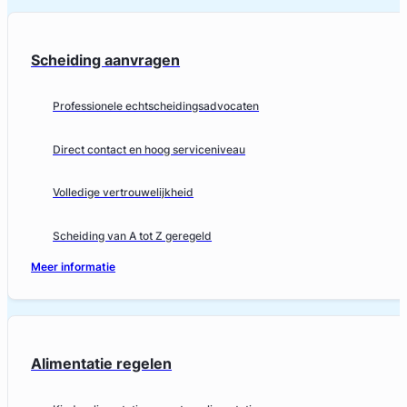
Scheiding aanvragen
Professionele echtscheidingsadvocaten
Direct contact en hoog serviceniveau
Volledige vertrouwelijkheid
Scheiding van A tot Z geregeld
Meer informatie
Alimentatie regelen