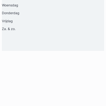
Woensdag
Donderdag
Vrijdag
Za. & zo.