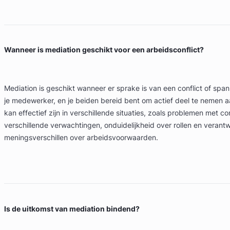
Wanneer is mediation geschikt voor een arbeidsconflict?
Mediation is geschikt wanneer er sprake is van een conflict of spa
je medewerker, en je beiden bereid bent om actief deel te nemen a
kan effectief zijn in verschillende situaties, zoals problemen met c
verschillende verwachtingen, onduidelijkheid over rollen en verant
meningsverschillen over arbeidsvoorwaarden.
Is de uitkomst van mediation bindend?