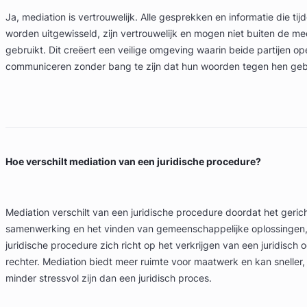
Ja, mediation is vertrouwelijk. Alle gesprekken en informatie die ti
worden uitgewisseld, zijn vertrouwelijk en mogen niet buiten de m
gebruikt. Dit creëert een veilige omgeving waarin beide partijen o
communiceren zonder bang te zijn dat hun woorden tegen hen geb
Hoe verschilt mediation van een juridische procedure?
Mediation verschilt van een juridische procedure doordat het gerich
samenwerking en het vinden van gemeenschappelijke oplossingen, 
juridische procedure zich richt op het verkrijgen van een juridisch 
rechter. Mediation biedt meer ruimte voor maatwerk en kan sneller,
minder stressvol zijn dan een juridisch proces.