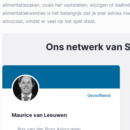
alimentatiezaken, zoals het vaststellen, wijzigen of beëind
alimentatiekwesties is het belangrijk dat je snel advies inw
advocaat, omdat er veel op het spel staat.
Ons netwerk van
S
Geverifieerd
Maurice van Leeuwen
Bos van der Burg Advocaten