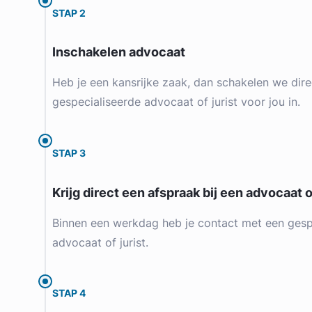
STAP 2
Inschakelen advocaat
Heb je een kansrijke zaak, dan schakelen we dire
gespecialiseerde advocaat of jurist voor jou in.
STAP 3
Krijg direct een afspraak bij een advocaat of
Binnen een werkdag heb je contact met een gesp
advocaat of jurist.
STAP 4