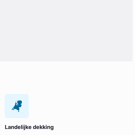
Landelijke dekking