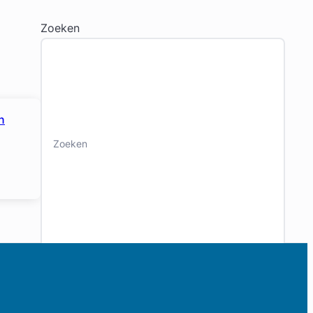
Zoeken
n