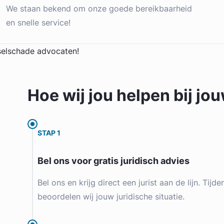
We staan bekend om onze goede bereikbaarheid
en snelle service!
Hoe wij jou
helpen
bij jo
STAP 1
Bel ons voor gratis juridisch advies
Bel ons en krijg direct een jurist aan de lijn. Tijd
beoordelen wij jouw juridische situatie.