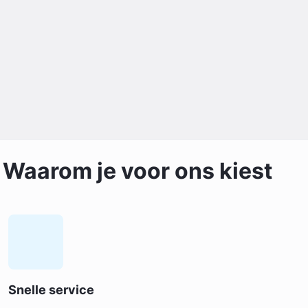
Waarom je voor ons kiest
Snelle service