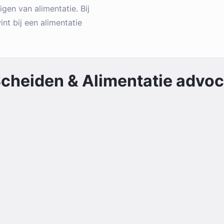
igen van alimentatie. Bij
int bij een alimentatie
cheiden & Alimentatie
advoca