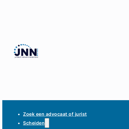
Zoek een advocaat of jurist
Scheiden