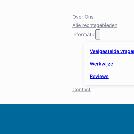
Over Ons
Alle rechtsgebieden
Informatie
Veelgestelde vrage
Werkwijze
Reviews
Contact