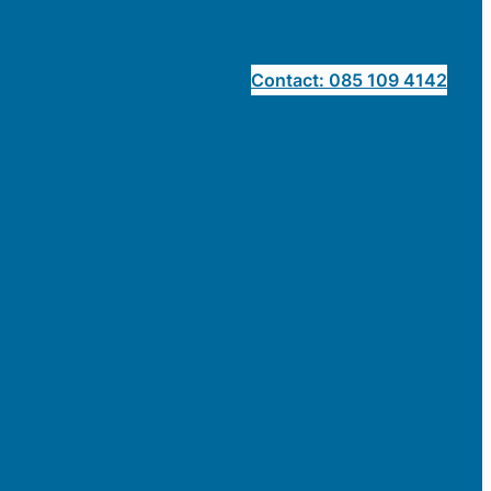
Contact: 085 109 4142