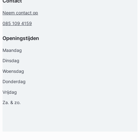
Contact
Neem contact op
085 109 4159
Geverifieerd
Openingstijden
Maandag
Dinsdag
Woensdag
Donderdag
Vrijdag
Za. & zo.