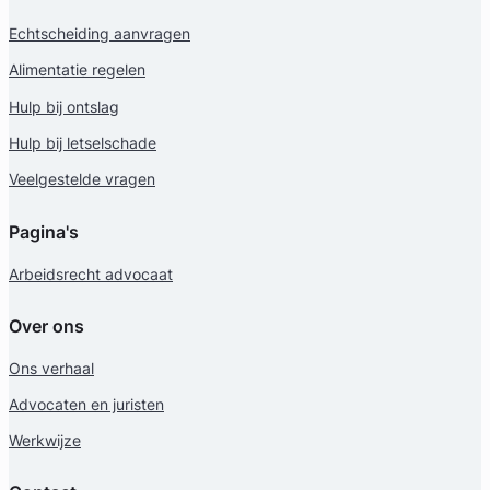
Echtscheiding aanvragen
Alimentatie regelen
Hulp bij ontslag
Geverifieerd
Hulp bij letselschade
Veelgestelde vragen
Pagina's
Arbeidsrecht advocaat
Over ons
Ons verhaal
Advocaten en juristen
Werkwijze