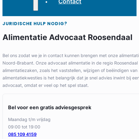
Contact
JURIDISCHE HULP NODIG?
Alimentatie Advocaat Roosendaal
Bel ons zodat we je in contact kunnen brengen met onze alimentati
Noord-Brabant. Onze advocaat alimentatie in de regio Roosendaal h
alimentatiezaken, zoals het vaststellen, wijzigen of beëindigen van a
alimentatiekwesties is het belangrijk dat je snel advies inwint bij ee
advocaat, omdat er veel op het spel staat.
Bel voor een gratis adviesgesprek
maandag t/m vrijdag
09:00 tot 19:00
085 109 4159