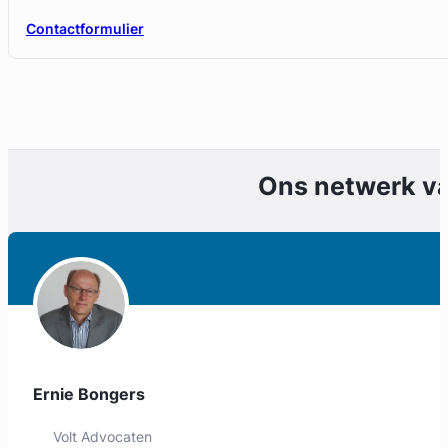
Contactformulier
Ons netwerk v
Geverifieerd