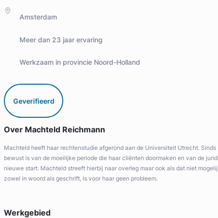
Amsterdam
Meer dan 23 jaar ervaring
Werkzaam in provincie Noord-Holland
Geverifieerd
Over Machteld Reichmann
Machteld heeft haar rechtenstudie afgerond aan de Universiteit Utrecht. Sinds
bewust is van de moeilijke periode die haar cliënten doormaken en van de jurid
nieuwe start. Machteld streeft hierbij naar overleg maar ook als dat niet mogelij
zowel in woord als geschrift, is voor haar geen probleem.
Werkgebied