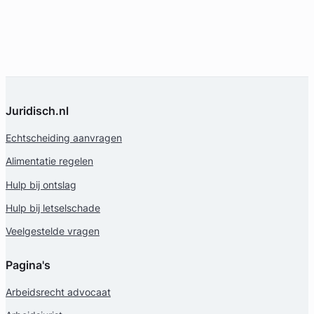
Juridisch.nl
Echtscheiding aanvragen
Alimentatie regelen
Hulp bij ontslag
Hulp bij letselschade
Veelgestelde vragen
Pagina's
Arbeidsrecht advocaat