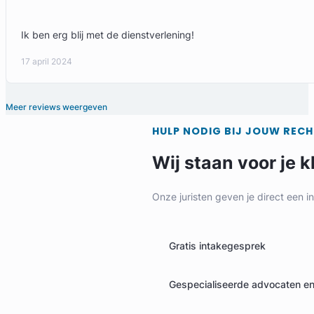
Ik ben erg blij met de dienstverlening!
17 april 2024
Meer reviews weergeven
HULP NODIG BIJ JOUW REC
Wij staan voor je k
Onze juristen geven je direct een i
Gratis intakegesprek
Gespecialiseerde advocaten en 