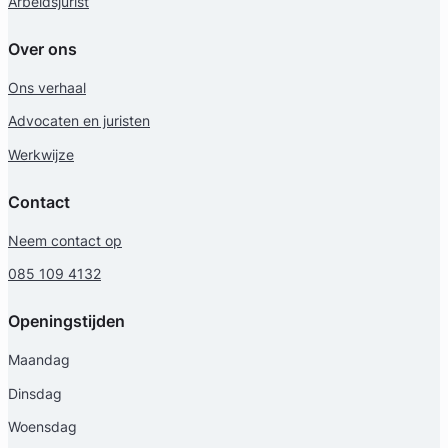
Arbeidsjurist
Over ons
Ons verhaal
Advocaten en juristen
Werkwijze
Contact
Neem contact op
085 109 4132
Openingstijden
Maandag
Dinsdag
Woensdag