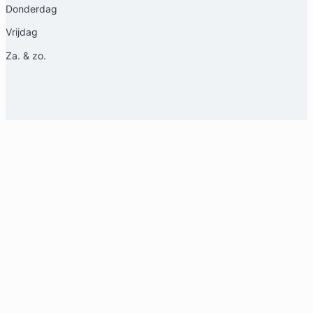
Donderdag
Vrijdag
Za. & zo.