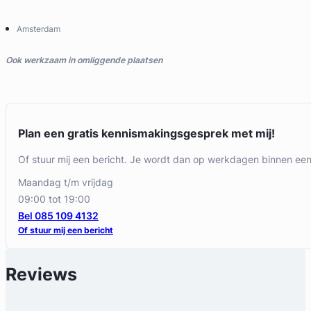
Amsterdam
Ook werkzaam in omliggende plaatsen
Plan een gratis kennismakingsgesprek met mij!
Of stuur mij een bericht. Je wordt dan op werkdagen binnen ee
maandag t/m vrijdag
09:00 tot 19:00
Bel 085 109 4132
Of stuur mij een bericht
Reviews