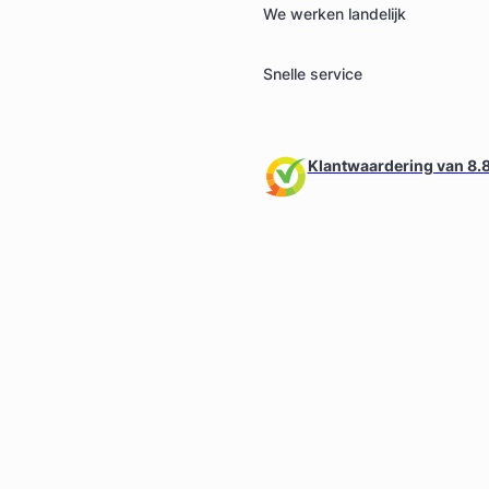
We werken landelijk
Snelle service
Klantwaardering van 8.8