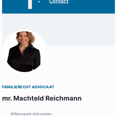
Contact
FAMILIERECHT ADVOCAAT
mr. Machteld Reichmann
Willemspark Advocaten