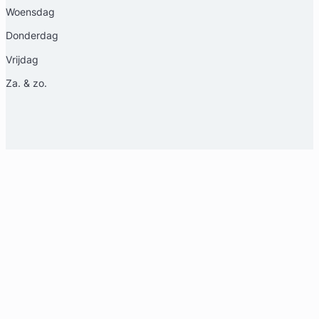
Woensdag
Donderdag
Vrijdag
Za. & zo.