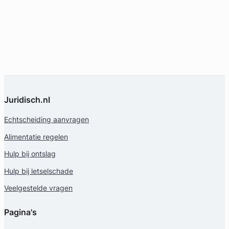
Juridisch.nl
Echtscheiding aanvragen
Alimentatie regelen
Hulp bij ontslag
Hulp bij letselschade
Veelgestelde vragen
Pagina's