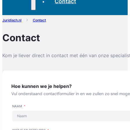
Contact
Juridisch.nl
Contact
Contact
Kom je liever direct in contact met één van onze speciali
Hoe kunnen we je helpen?
Vul onderstaand contactformulier in en we zullen zo snel moge
NAAM