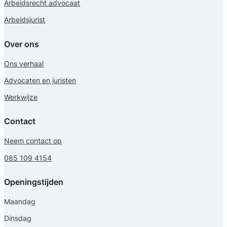
Arbeidsrecht advocaat
Arbeidsjurist
Over ons
Ons verhaal
Advocaten en juristen
Werkwijze
Contact
Neem contact op
085 109 4154
Openingstijden
Maandag
Dinsdag