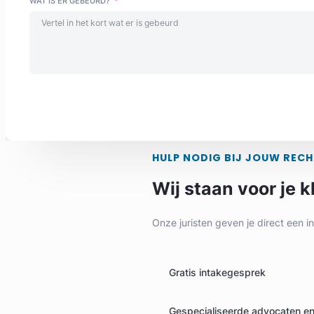
WAT IS ER GEBEURD?
HULP NODIG BIJ JOUW REC
Wij staan voor je k
Onze juristen geven je direct een i
Gratis intakegesprek
Gespecialiseerde advocaten en 