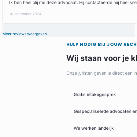
Ik ben heel blij me deze advocaat. Hij contacteerde mij heel sne
10 december 2024
Meer reviews weergeven
HULP NODIG BIJ JOUW REC
Wij staan voor je k
Onze juristen geven je direct een i
Gratis intakegesprek
Gespecialiseerde advocaten en 
We werken landelijk