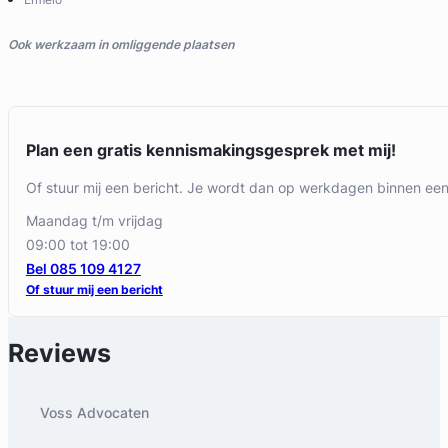
Ook werkzaam in omliggende plaatsen
Plan een gratis kennismakingsgesprek met mij!
Of stuur mij een bericht. Je wordt dan op werkdagen binnen ee
maandag t/m vrijdag
09:00 tot 19:00
Bel 085 109 4127
Of stuur mij een bericht
Reviews
Voss Advocaten