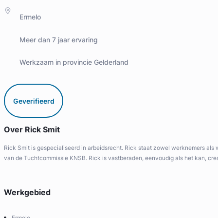
Ermelo
Meer dan 7 jaar ervaring
Werkzaam in provincie Gelderland
Geverifieerd
Over Rick Smit
Rick Smit is gespecialiseerd in arbeidsrecht. Rick staat zowel werknemers als 
van de Tuchtcommissie KNSB. Rick is vastberaden, eenvoudig als het kan, creat
Werkgebied
Ermelo