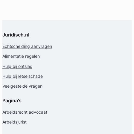
Juridisch.nl
Echtscheiding aanvragen
Alimentatie regelen
Hulp bij ontslag
Hulp bij letselschade
Veelgestelde vragen
Pagina's
Arbeidsrecht advocaat
Arbeidsjurist