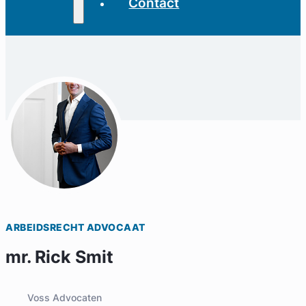
Contact
ARBEIDSRECHT ADVOCAAT
mr. Rick Smit
Voss Advocaten