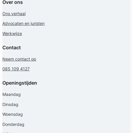
Over ons
Ons verhaal
Advocaten en juristen
Werkwijze
Contact
Neem contact op
085 109 4127
Openingstijden
Maandag
Dinsdag
Woensdag
Donderdag