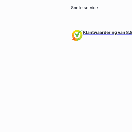
Snelle service
Klantwaardering van 8.8