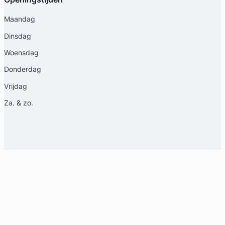
Maandag
Dinsdag
Woensdag
Donderdag
Vrijdag
Za. & zo.