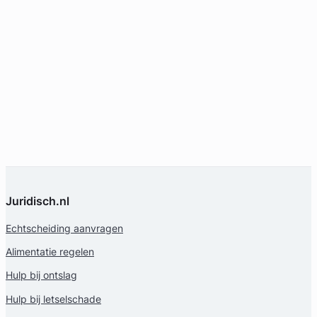
Juridisch.nl
Echtscheiding aanvragen
Alimentatie regelen
Hulp bij ontslag
Hulp bij letselschade