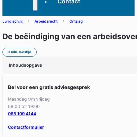
Contact
Juridisch.nl
Arbeidsrecht
Ontslag
De beëindiging van een arbeidsover
3 min. leestijd
Inhoudsopgave
Bel voor een gratis adviesgesprek
maandag t/m vrijdag
09:00 tot 19:00
085 109 4144
Contactformulier