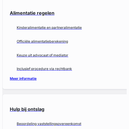
Alimentatie regelen
Kinderalimentatie en partneralimentatie
Officiële alimentatieberekening
Keuze uit advocaat of mediator
Inclusief procedure via rechtbank
Meer informatie
Hulp bij ontslag
Beoordeling vaststellingsovereenkomst