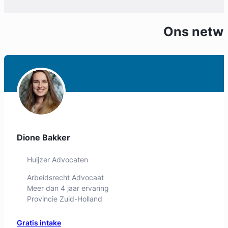
Ons netw