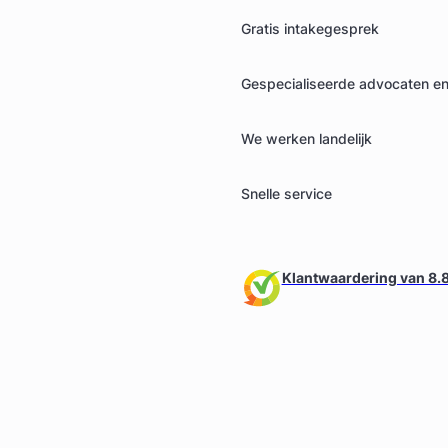
Gratis intakegesprek
Gespecialiseerde advocaten en 
We werken landelijk
Snelle service
Klantwaardering van 8.8