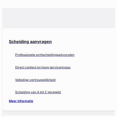
Scheiding aanvragen
Professionele echtscheidingsadvocaten
Direct contact en hoog serviceniveau
Volledige vertrouwelijkheid
Scheiding van A tot Z geregeld
Meer informatie