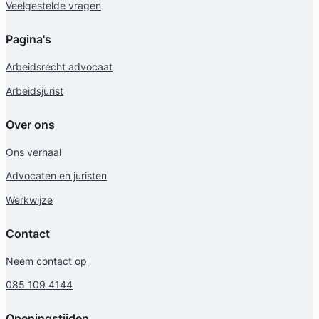
Veelgestelde vragen
Pagina's
Arbeidsrecht advocaat
Arbeidsjurist
Over ons
Ons verhaal
Advocaten en juristen
Werkwijze
Contact
Neem contact op
085 109 4144
Openingstijden