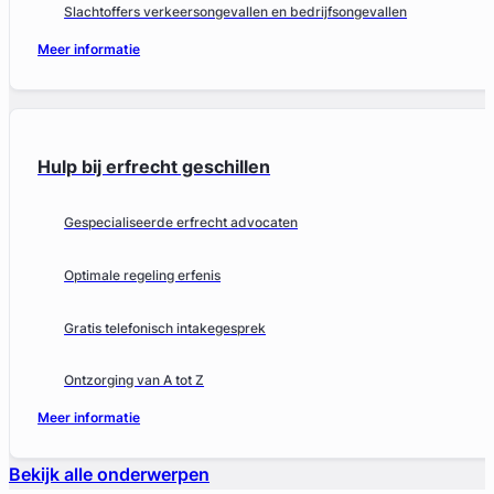
Slachtoffers verkeersongevallen en bedrijfsongevallen
Meer informatie
Hulp bij erfrecht geschillen
Gespecialiseerde erfrecht advocaten
Optimale regeling erfenis
Gratis telefonisch intakegesprek
Ontzorging van A tot Z
Meer informatie
Bekijk alle onderwerpen