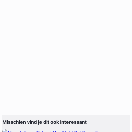
Misschien vind je dit ook interessant