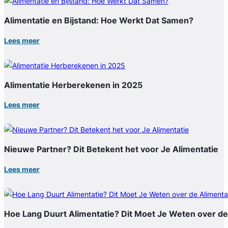
Alimentatie en Bijstand: Hoe Werkt Dat Samen?
Lees meer
Alimentatie Herberekenen in 2025
Lees meer
Nieuwe Partner? Dit Betekent het voor Je Alimentatie
Lees meer
Hoe Lang Duurt Alimentatie? Dit Moet Je Weten over de