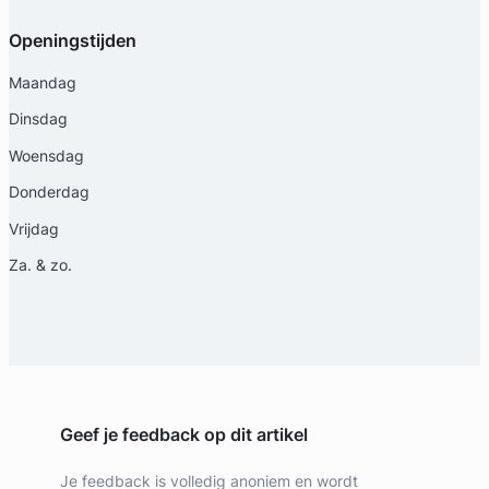
Openingstijden
Maandag
Dinsdag
Woensdag
Donderdag
Vrijdag
Za. & zo.
Geef je feedback op dit artikel
Je feedback is volledig anoniem en wordt