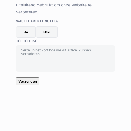
uitsluitend gebruikt om onze website te
verbeteren.
WAS DIT ARTIKEL NUTTIG?
Ja
Nee
TOELICHTING
Verzenden