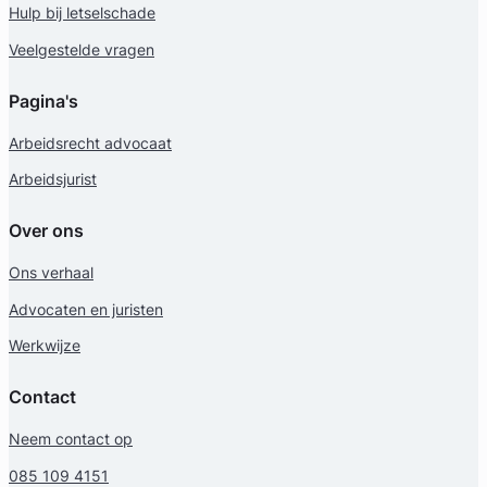
Hulp bij letselschade
Veelgestelde vragen
Pagina's
Arbeidsrecht advocaat
Arbeidsjurist
Over ons
Ons verhaal
Advocaten en juristen
Werkwijze
Contact
Neem contact op
085 109 4151