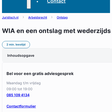
Contact
Juridisch.nl
Arbeidsrecht
Ontslag
WIA en een ontslag met wederzijd
2 min. leestijd
Inhoudsopgave
Bel voor een gratis adviesgesprek
maandag t/m vrijdag
09:00 tot 19:00
085 109 4134
Contactformulier