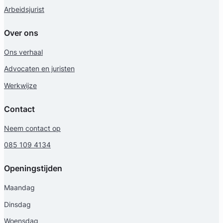
Arbeidsjurist
Over ons
Ons verhaal
Advocaten en juristen
Werkwijze
Contact
Neem contact op
085 109 4134
Openingstijden
Maandag
Dinsdag
Woensdag