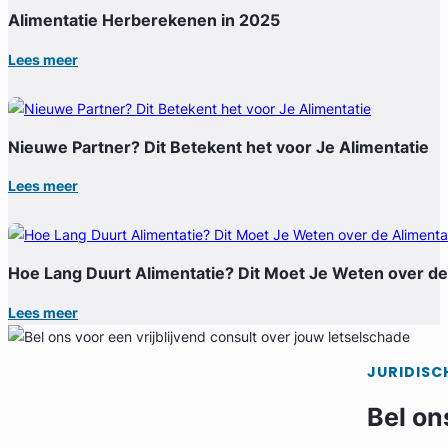
Alimentatie Herberekenen in 2025
Lees meer
Nieuwe Partner? Dit Betekent het voor Je Alimentatie
Lees meer
Hoe Lang Duurt Alimentatie? Dit Moet Je Weten over de
Lees meer
JURIDISC
Bel on