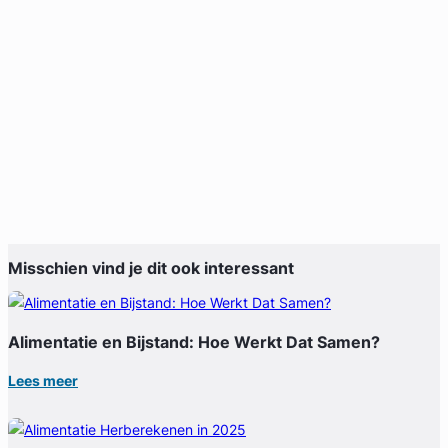
Misschien vind je dit ook interessant
Alimentatie en Bijstand: Hoe Werkt Dat Samen?
Lees meer