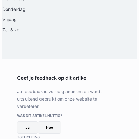
Donderdag
Vrijdag
Za. & zo.
Geef je feedback op dit artikel
Je feedback is volledig anoniem en wordt
uitsluitend gebruikt om onze website te
verbeteren.
WAS DIT ARTIKEL NUTTIG?
Ja
Nee
TOELICHTING