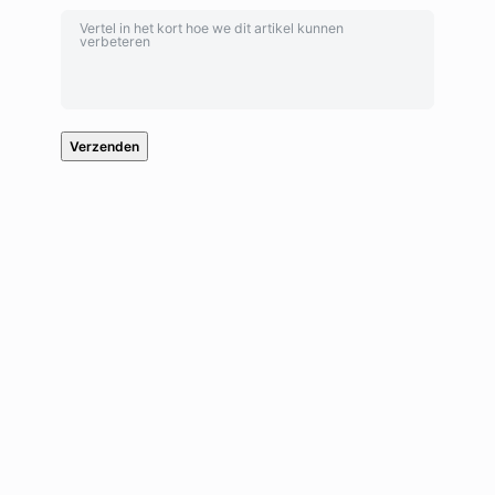
Verzenden