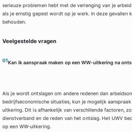
serieuze problemen hebt met de verlenging van je arbeid
als je ernstig gepest wordt op je werk. In deze gevallen 
behouden.
Veelgestelde vragen
01
Kan ik aanspraak maken op een WW-uitkering na onts
Als je wordt ontslagen om andere redenen dan arbeidson
bedrijfseconomische situaties, kun je mogelijk aanspra
uitkering. Dit is afhankelijk van verschillende factoren, z
dienstverband en de reden van het ontslag. Het UWV beoo
op een WW-uitkering.