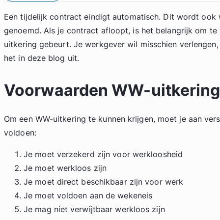
Een tijdelijk contract eindigt automatisch. Dit wordt ook
genoemd. Als je contract afloopt, is het belangrijk om t
uitkering gebeurt. Je werkgever wil misschien verlengen, 
het in deze blog uit.
Voorwaarden WW-uitkerin
Om een WW-uitkering te kunnen krijgen, moet je aan ver
voldoen:
Je moet verzekerd zijn voor werkloosheid
Je moet werkloos zijn
Je moet direct beschikbaar zijn voor werk
Je moet voldoen aan de wekeneis
Je mag niet verwijtbaar werkloos zijn