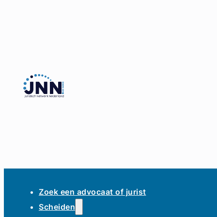
Zoek een advocaat of jurist
Scheiden