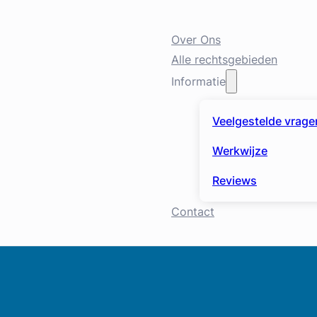
Over Ons
Alle rechtsgebieden
Informatie
Veelgestelde vrage
Werkwijze
Reviews
Contact