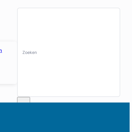
Zoeken
n