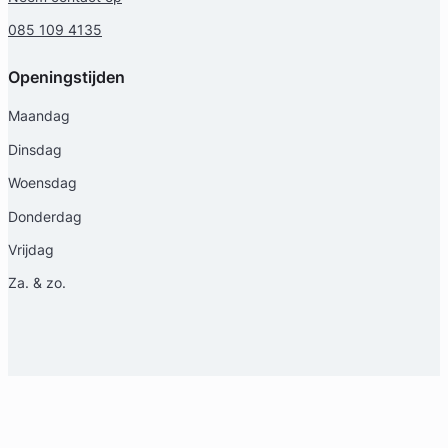
085 109 4135
Openingstijden
Maandag
Dinsdag
Woensdag
Donderdag
Vrijdag
Za. & zo.