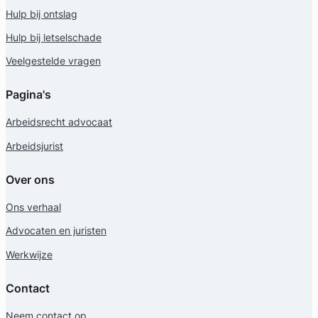
Hulp bij ontslag
Hulp bij letselschade
Veelgestelde vragen
Pagina's
Arbeidsrecht advocaat
Arbeidsjurist
Over ons
Ons verhaal
Advocaten en juristen
Werkwijze
Contact
Neem contact op