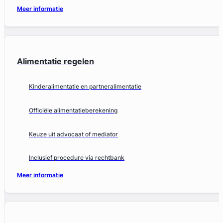
Meer informatie
Alimentatie regelen
Kinderalimentatie en partneralimentatie
Officiële alimentatieberekening
Keuze uit advocaat of mediator
Inclusief procedure via rechtbank
Meer informatie