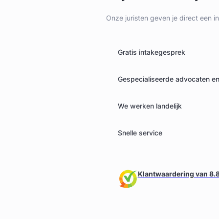
Onze juristen geven je direct een i
Gratis intakegesprek
Gespecialiseerde advocaten en 
We werken landelijk
Snelle service
Klantwaardering van 8.8