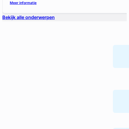
Meer informatie
Bekijk alle onderwerpen