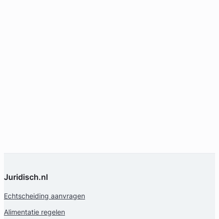
Juridisch.nl
Echtscheiding aanvragen
Alimentatie regelen