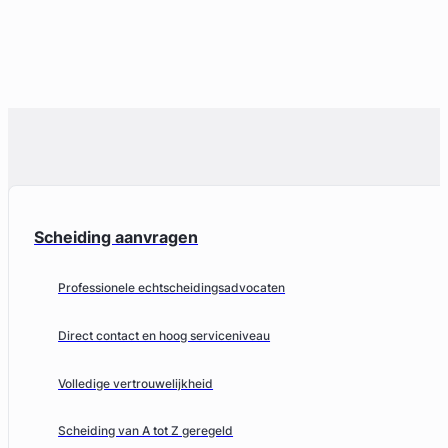
Scheiding aanvragen
Professionele echtscheidingsadvocaten
Direct contact en hoog serviceniveau
Volledige vertrouwelijkheid
Scheiding van A tot Z geregeld