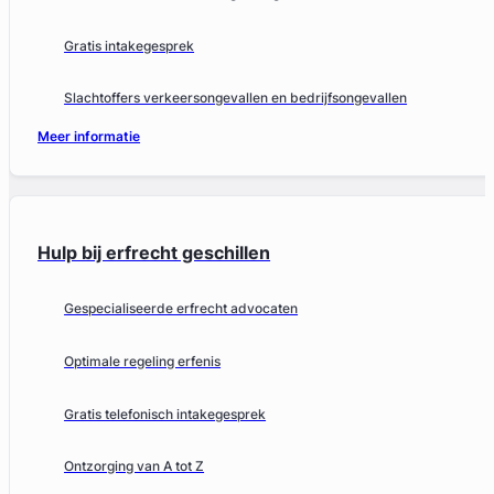
Gratis intakegesprek
Slachtoffers verkeersongevallen en bedrijfsongevallen
Meer informatie
Hulp bij erfrecht geschillen
Gespecialiseerde erfrecht advocaten
Optimale regeling erfenis
Gratis telefonisch intakegesprek
Ontzorging van A tot Z