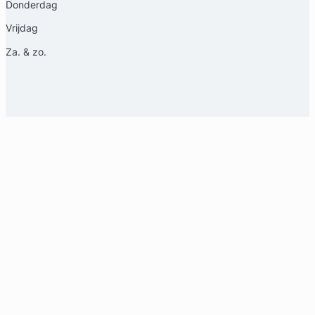
Donderdag
Vrijdag
Za. & zo.