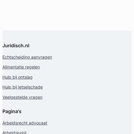
Juridisch.nl
Echtscheiding aanvragen
Alimentatie regelen
Hulp bij ontslag
Hulp bij letselschade
Veelgestelde vragen
Pagina's
Arbeidsrecht advocaat
Arbeidsjurist