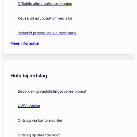
Officiële alimentatieberekening
Keuze uit advocaat of mediator
Inclusief procedure via rechtbank
Meer informatie
Hulp bij ontslag
Beoordeling vaststellingsovereenkomst
UWV ontslag
Ontslag via kantonrechter
Ontslag op staande voet