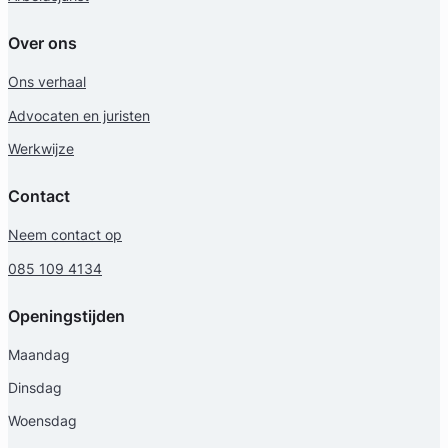
Over ons
Ons verhaal
Advocaten en juristen
Werkwijze
Contact
Neem contact op
085 109 4134
Openingstijden
Maandag
Dinsdag
Woensdag