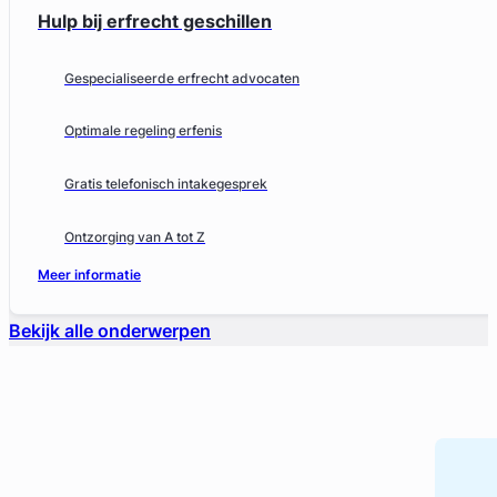
Hulp bij erfrecht geschillen
Gespecialiseerde erfrecht advocaten
Optimale regeling erfenis
Gratis telefonisch intakegesprek
Ontzorging van A tot Z
Meer informatie
Bekijk alle onderwerpen