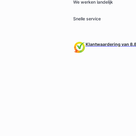
We werken landelijk
Snelle service
Klantwaardering van 8.8