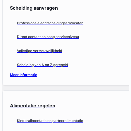
Scheiding aanvragen
Professionele echtscheidingsadvocaten
Direct contact en hoog serviceniveau
Volledige vertrouwelijkheid
Scheiding van A tot Z geregeld
Meer informatie
Alimentatie regelen
Kinderalimentatie en partneralimentatie