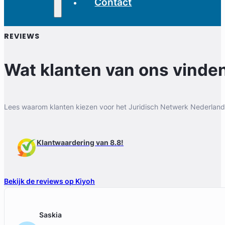
Contact
REVIEWS
Wat klanten van ons vinde
Lees waarom klanten kiezen voor het Juridisch Netwerk Nederland
Klantwaardering van 8.8!
Bekijk de reviews op Kiyoh
Saskia