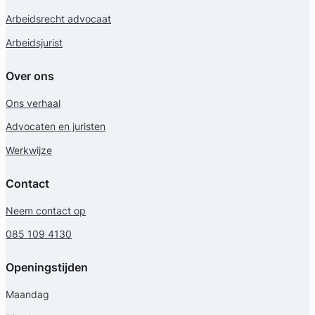
Arbeidsrecht advocaat
Arbeidsjurist
Over ons
Ons verhaal
Advocaten en juristen
Werkwijze
Contact
Neem contact op
085 109 4130
Openingstijden
Maandag