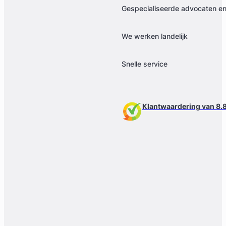
Gespecialiseerde advocaten en 
We werken landelijk
Snelle service
Klantwaardering van 8.8