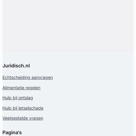
Juridisch.nl
Echtscheiding aanvragen
Alimentatie regelen
Hulp bij ontslag
Hulp bij letselschade
Veelgestelde vragen
Pagina's