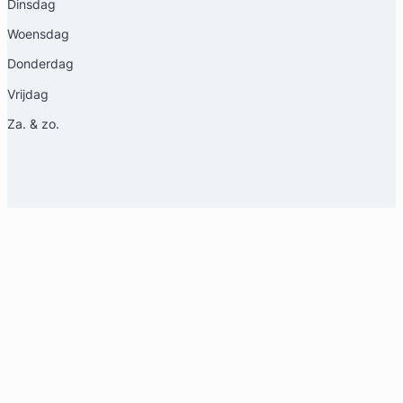
Dinsdag
Woensdag
Donderdag
Vrijdag
Za. & zo.