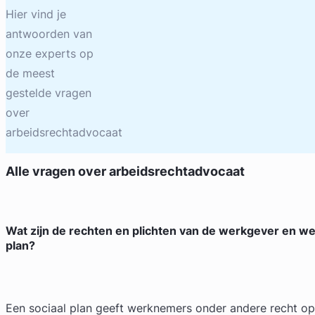
Hier vind je
antwoorden van
onze experts op
de meest
gestelde vragen
over
arbeidsrechtadvocaat
Alle vragen over
arbeidsrechtadvocaat
Wat zijn de rechten en plichten van de werkgever en w
plan?
Een sociaal plan geeft werknemers onder andere recht o