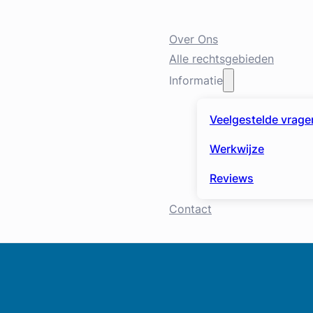
Over Ons
Alle rechtsgebieden
Informatie
Veelgestelde vrage
Werkwijze
Reviews
Contact