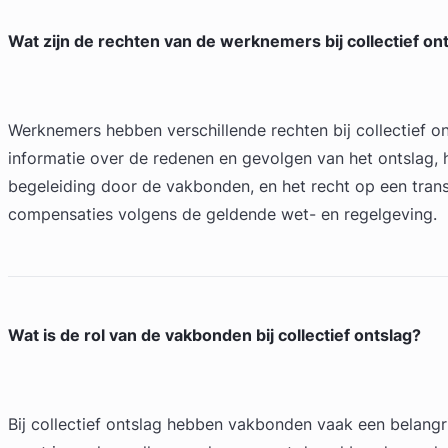
Wat zijn de rechten van de werknemers bij collectief on
Werknemers hebben verschillende rechten bij collectief on
informatie over de redenen en gevolgen van het ontslag, 
begeleiding door de vakbonden, en het recht op een tran
compensaties volgens de geldende wet- en regelgeving.
Wat is de rol van de vakbonden bij collectief ontslag?
Bij collectief ontslag hebben vakbonden vaak een belangr