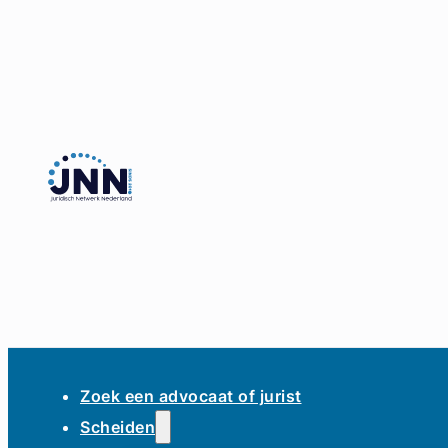
Zoek een advocaat of jurist
Scheiden