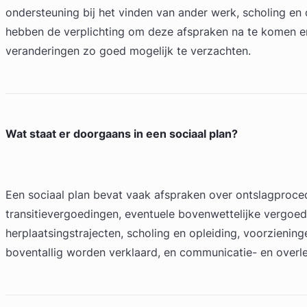
ondersteuning bij het vinden van ander werk, scholing en
hebben de verplichting om deze afspraken na te komen e
veranderingen zo goed mogelijk te verzachten.
Wat staat er doorgaans in een sociaal plan?
Een sociaal plan bevat vaak afspraken over ontslagproce
transitievergoedingen, eventuele bovenwettelijke vergoe
herplaatsingstrajecten, scholing en opleiding, voorzieni
boventallig worden verklaard, en communicatie- en overle