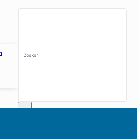
Zoeken
n