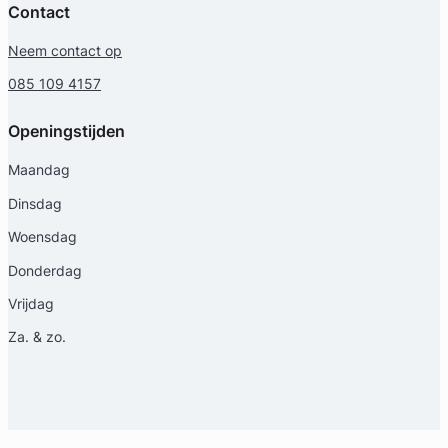
Contact
Neem contact op
Geverifieerd
085 109 4157
Openingstijden
Maandag
Dinsdag
Woensdag
Donderdag
Vrijdag
Za. & zo.