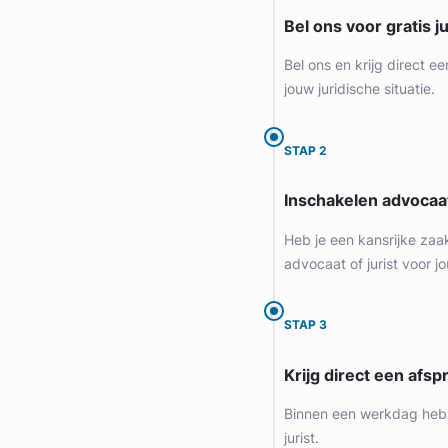
Bel ons voor gratis j
Bel ons en krijg direct ee
jouw juridische situatie.
STAP 2
Inschakelen advocaa
Geverifieerd
Heb je een kansrijke zaa
advocaat of jurist voor jo
STAP 3
Krijg direct een afspr
Binnen een werkdag heb 
jurist.