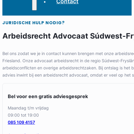
Contact
JURIDISCHE HULP NODIG?
Arbeidsrecht Advocaat Súdwest-Fr
Bel ons zodat we je in contact kunnen brengen met onze arbeidsre
Friesland. Onze advocaat arbeidsrecht in de regio Súdwest-Fryslân h
arbeidsconflicten en overige arbeidsrechtzaken. Bij ontslag is het be
advies inwint bij een arbeidsrecht advocaat, omdat er veel op het s
Bel voor een gratis adviesgesprek
maandag t/m vrijdag
09:00 tot 19:00
085 109 4157