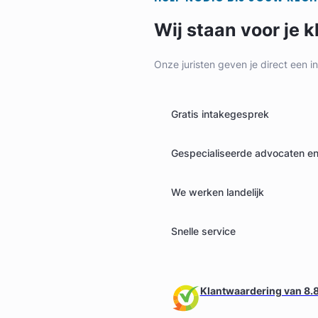
Wij staan voor je k
Onze juristen geven je direct een i
Geverifieerd
Gratis intakegesprek
Gespecialiseerde advocaten en 
We werken landelijk
Snelle service
Klantwaardering van 8.8