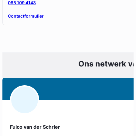
085 109 4143
Contactformulier
Ons netwerk v
Fulco van der Schrier