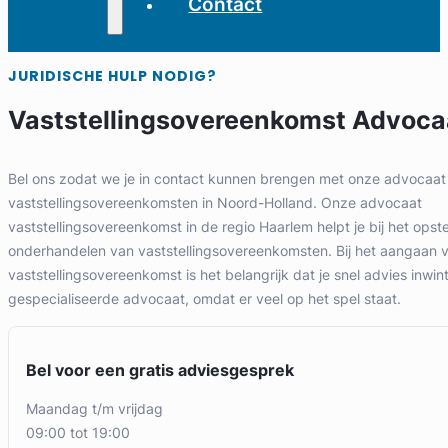
Contact
JURIDISCHE HULP NODIG?
Vaststellingsovereenkomst Advoca
Bel ons zodat we je in contact kunnen brengen met onze advocaat 
vaststellingsovereenkomsten in Noord-Holland. Onze advocaat
vaststellingsovereenkomst in de regio Haarlem helpt je bij het opst
onderhandelen van vaststellingsovereenkomsten. Bij het aangaan 
vaststellingsovereenkomst is het belangrijk dat je snel advies inwint
gespecialiseerde advocaat, omdat er veel op het spel staat.
Bel voor een gratis adviesgesprek
maandag t/m vrijdag
09:00 tot 19:00