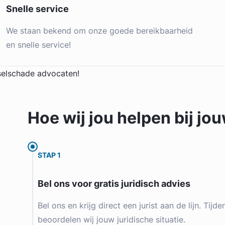
Snelle service
We staan bekend om onze goede bereikbaarheid
en snelle service!
Hoe wij jou
helpen
bij jo
STAP 1
Bel ons voor gratis juridisch advies
Bel ons en krijg direct een jurist aan de lijn. Tijd
beoordelen wij jouw juridische situatie.