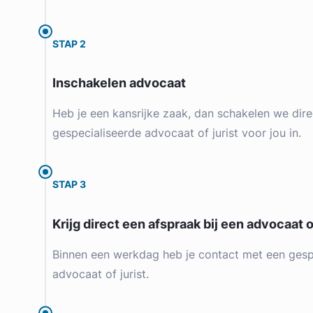
STAP 2
Inschakelen advocaat
Heb je een kansrijke zaak, dan schakelen we dire
gespecialiseerde advocaat of jurist voor jou in.
STAP 3
Krijg direct een afspraak bij een advocaat of
Binnen een werkdag heb je contact met een gesp
advocaat of jurist.