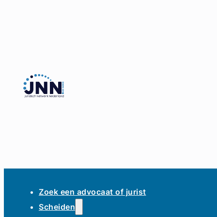
Zoek een advocaat of jurist
Scheiden