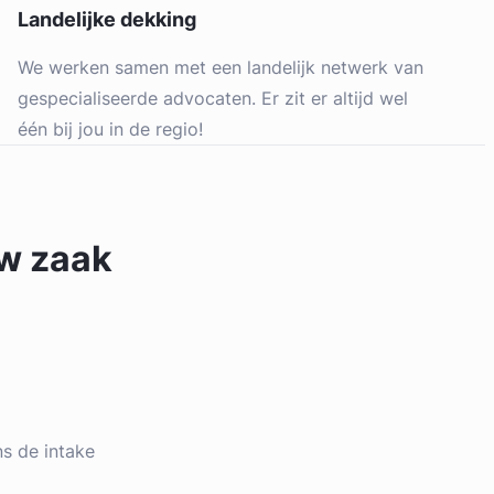
Landelijke dekking
We werken samen met een landelijk netwerk van
gespecialiseerde advocaten. Er zit er altijd wel
één bij jou in de regio!
uw zaak
ens de intake