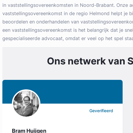
in vaststellingsovereenkomsten in Noord-Brabant. Onze 
vaststellingsovereenkomst in de regio Helmond helpt je bij
beoordelen en onderhandelen van vaststellingsovereenkom
een vaststellingsovereenkomst is het belangrijk dat je snel
gespecialiseerde advocaat, omdat er veel op het spel staa
Ons netwerk van
S
Geverifieerd
Bram Huijgen