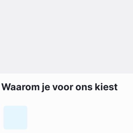
Waarom je voor ons kiest