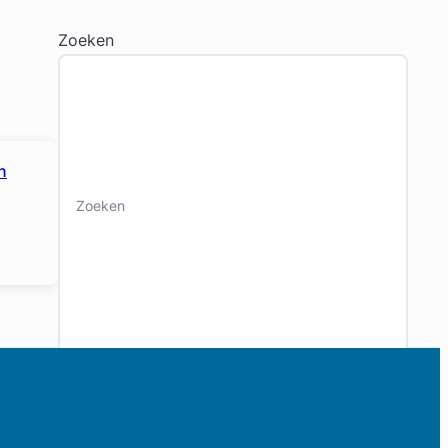
Zoeken
n