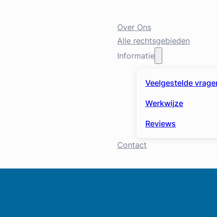
Over Ons
Alle rechtsgebieden
Informatie
Veelgestelde vrage
Werkwijze
Reviews
Contact