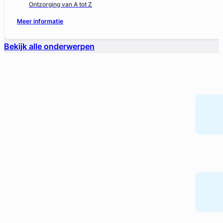
Ontzorging van A tot Z
Meer informatie
Bekijk alle onderwerpen