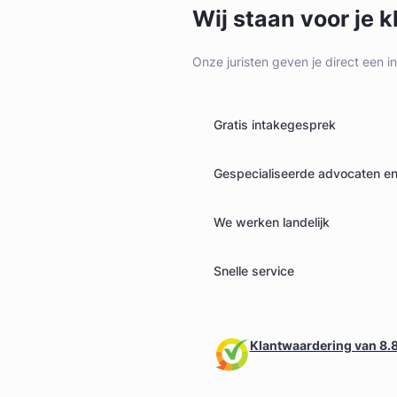
Wij staan voor je k
Onze juristen geven je direct een i
Gratis intakegesprek
Gespecialiseerde advocaten en 
We werken landelijk
Snelle service
Klantwaardering van 8.8