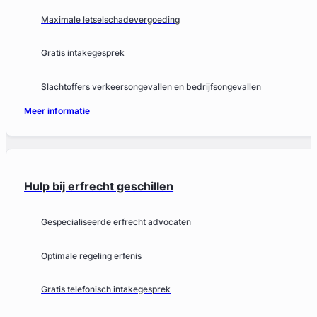
Maximale letselschadevergoeding
Gratis intakegesprek
Slachtoffers verkeersongevallen en bedrijfsongevallen
Meer informatie
Hulp bij erfrecht geschillen
Gespecialiseerde erfrecht advocaten
Optimale regeling erfenis
Gratis telefonisch intakegesprek