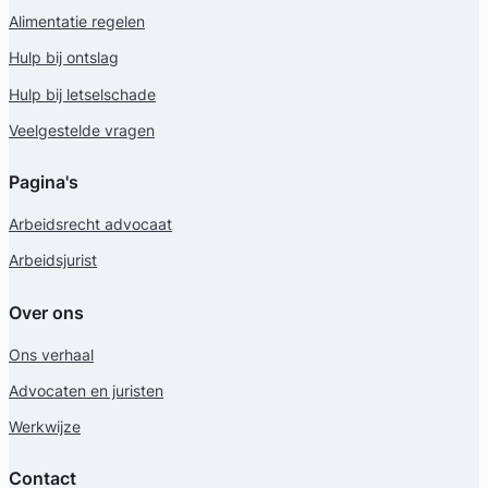
Alimentatie regelen
Hulp bij ontslag
Hulp bij letselschade
Veelgestelde vragen
Pagina's
Arbeidsrecht advocaat
Arbeidsjurist
Over ons
Ons verhaal
Advocaten en juristen
Werkwijze
Contact