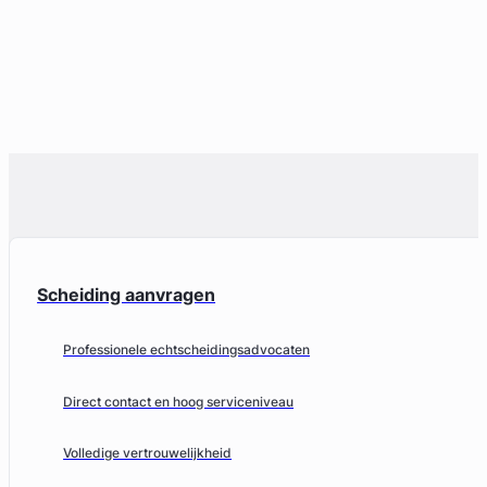
Scheiding aanvragen
Professionele echtscheidingsadvocaten
Direct contact en hoog serviceniveau
Volledige vertrouwelijkheid