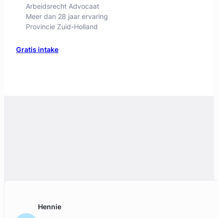
Hennie