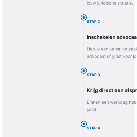
jouw juridische situatie.
STAP 2
Inschakelen advocaa
Heb je een kansrijke zaa
advocaat of jurist voor jo
STAP 3
Krijg direct een afspr
Binnen een werkdag heb 
jurist.
STAP 4