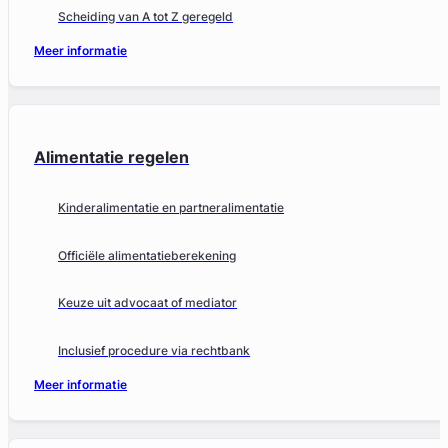
Scheiding van A tot Z geregeld
Meer informatie
Alimentatie regelen
Kinderalimentatie en partneralimentatie
Officiële alimentatieberekening
Keuze uit advocaat of mediator
Inclusief procedure via rechtbank
Meer informatie