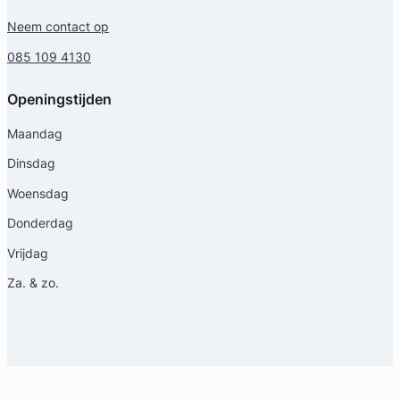
Neem contact op
085 109 4130
Openingstijden
Maandag
Dinsdag
Woensdag
Donderdag
Vrijdag
Za. & zo.