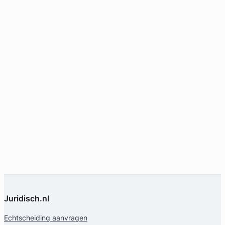
Juridisch.nl
Echtscheiding aanvragen