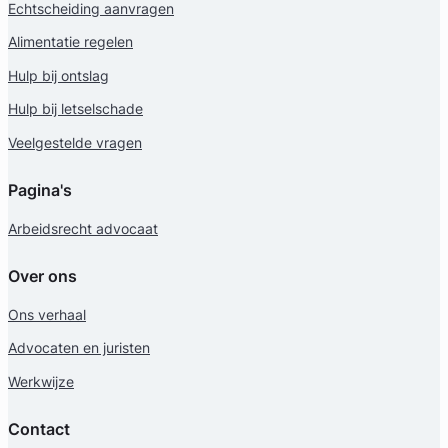
Echtscheiding aanvragen
Alimentatie regelen
Hulp bij ontslag
Hulp bij letselschade
Veelgestelde vragen
Pagina's
Arbeidsrecht advocaat
Over ons
Ons verhaal
Advocaten en juristen
Werkwijze
Contact