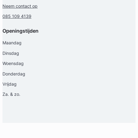
Neem contact op
085 109 4139
Openingstijden
Maandag
Dinsdag
Woensdag
Donderdag
Vrijdag
Za. & zo.