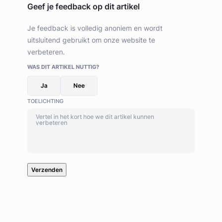
Geef je feedback op dit artikel
Je feedback is volledig anoniem en wordt
uitsluitend gebruikt om onze website te
verbeteren.
WAS DIT ARTIKEL NUTTIG?
Ja
Nee
TOELICHTING
Verzenden