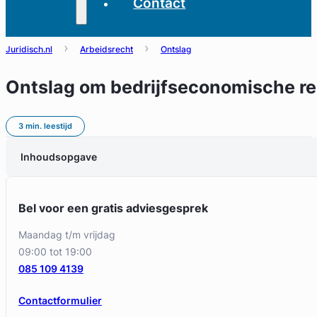
Contact
Juridisch.nl
Arbeidsrecht
Ontslag
Ontslag om bedrijfseconomische r
3 min. leestijd
Inhoudsopgave
Bel voor een gratis adviesgesprek
maandag t/m vrijdag
09:00 tot 19:00
085 109 4139
Contactformulier