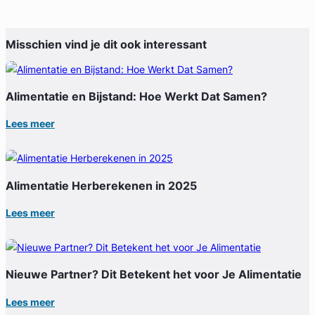
Misschien vind je dit ook interessant
Alimentatie en Bijstand: Hoe Werkt Dat Samen?
Lees meer
Alimentatie Herberekenen in 2025
Lees meer
Nieuwe Partner? Dit Betekent het voor Je Alimentatie
Lees meer