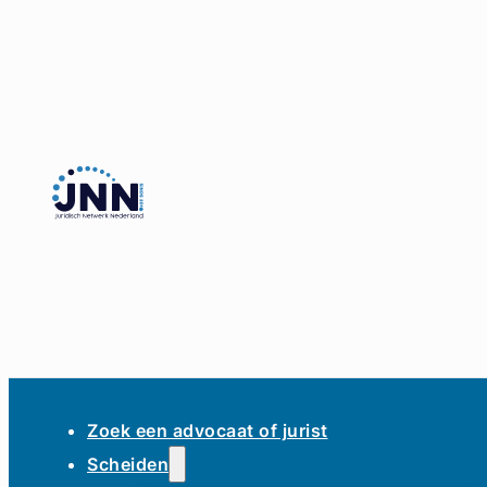
Zoek een advocaat of jurist
Scheiden