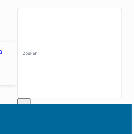
Zoeken
n