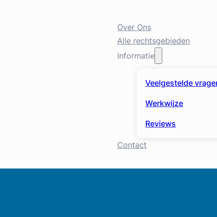
Over Ons
Alle rechtsgebieden
Informatie
Veelgestelde vrage
Werkwijze
Reviews
Contact