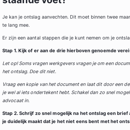
Je kan je ontslag aanvechten. Dit moet binnen twee maan
te lang mee.
Er zijn een aantal stappen die je kunt nemen om je ontsl
Stap 1. Kijk of er aan de drie hierboven genoemde verei
Let op! Soms vragen werkgevers vragen je om een docum
het ontslag. Doe dit niet.
Vraag een kopie van het document en laat dit door een d
je wel al iets ondertekent hebt. Schakel dan zo snel mogel
advocaat in.
Stap 2. Schrijf zo snel mogelijk na het ontslag een bri
je duidelijk maakt dat je het niet eens bent met het onts