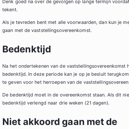
Denk goed na over de gevolgen op lange termijn voorda
tekent.
Als je tevreden bent met alle voorwaarden, dan kun je 
gaan met de vaststellingsovereenkomst.
Bedenktijd
Na het ondertekenen van de vaststellingsovereenkomst 
bedenktijd. In deze periode kan je op je besluit terugko
te geven voor het herroepen van de vaststellingsoveree
De bedenktijd moet in de overeenkomst staan. Als dit nie
bedenktijd verlengd naar drie weken (21 dagen).
Niet akkoord gaan met de