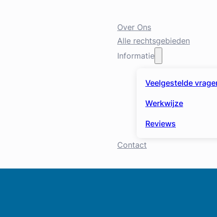
Over Ons
Alle rechtsgebieden
Informatie
Veelgestelde vrage
Werkwijze
Reviews
Contact