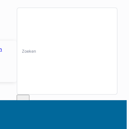
Zoeken
n