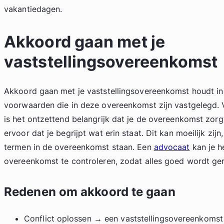
vakantiedagen.
Akkoord gaan met je
vaststellingsovereenkomst
Akkoord gaan met je vaststellingsovereenkomst houdt in 
voorwaarden die in deze overeenkomst zijn vastgelegd. 
is het ontzettend belangrijk dat je de overeenkomst zor
ervoor dat je begrijpt wat erin staat. Dit kan moeilijk zijn
termen in de overeenkomst staan. Een
advocaat
kan je h
overeenkomst te controleren, zodat alles goed wordt ge
Redenen om akkoord te gaan
Conflict oplossen → een vaststellingsovereenkomst 