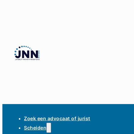
Zoek een advocaat of jurist
Scheiden