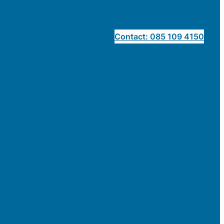
Contact: 085 109 4150