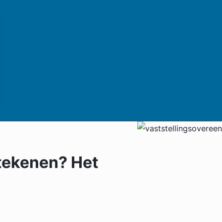
tekenen? Het