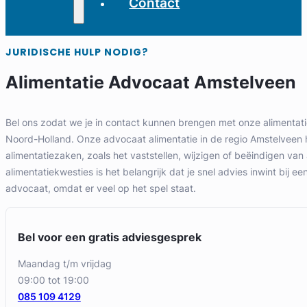
Contact
JURIDISCHE HULP NODIG?
Alimentatie Advocaat Amstelveen
Bel ons zodat we je in contact kunnen brengen met onze alimentati
Noord-Holland. Onze advocaat alimentatie in de regio Amstelveen he
alimentatiezaken, zoals het vaststellen, wijzigen of beëindigen van a
alimentatiekwesties is het belangrijk dat je snel advies inwint bij ee
advocaat, omdat er veel op het spel staat.
Bel voor een gratis adviesgesprek
maandag t/m vrijdag
09:00 tot 19:00
085 109 4129