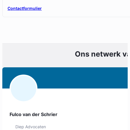
Contactformulier
Ons netwerk v
Fulco van der Schrier
Diep Advocaten