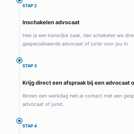
STAP 2
Inschakelen advocaat
Heb je een kansrijke zaak, dan schakelen we dire
gespecialiseerde advocaat of jurist voor jou in.
STAP 3
Krijg direct een afspraak bij een advocaat of
Binnen een werkdag heb je contact met een gesp
advocaat of jurist.
STAP 4