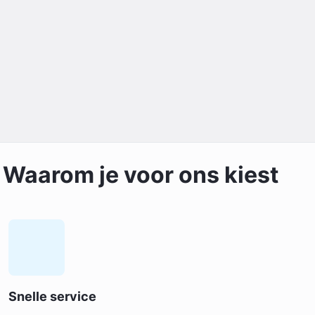
Waarom je voor ons kiest
Snelle service