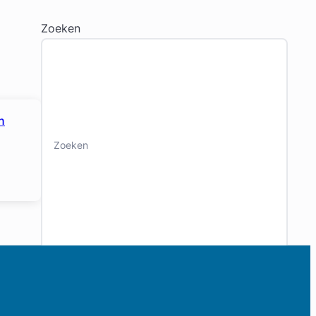
Zoeken
n