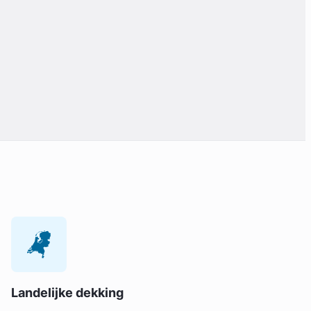
Landelijke dekking