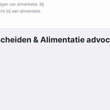
igen van alimentatie. Bij
int bij een alimentatie
cheiden & Alimentatie
advoca