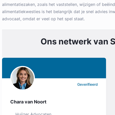
alimentatiezaken, zoals het vaststellen, wijzigen of beëind
alimentatiekwesties is het belangrijk dat je snel advies inw
advocaat, omdat er veel op het spel staat.
Ons netwerk van
S
Geverifieerd
Chara van Noort
Huijzer Advocaten