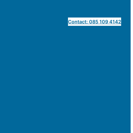
Contact: 085 109 4142