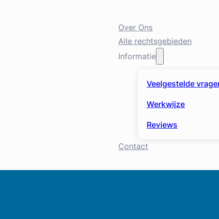
Over Ons
Alle rechtsgebieden
Informatie
Veelgestelde vrage
Werkwijze
Reviews
Contact