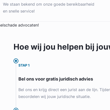
We staan bekend om onze goede bereikbaarheid
en snelle service!
Hoe wij jou
helpen
bij jo
STAP 1
Bel ons voor gratis juridisch advies
Bel ons en krijg direct een jurist aan de lijn. Tijd
beoordelen wij jouw juridische situatie.