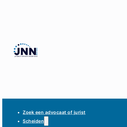
Zoek een advocaat of jurist
Scheiden