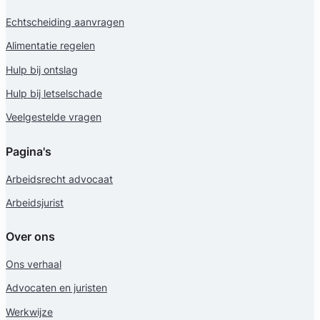
Echtscheiding aanvragen
Alimentatie regelen
Hulp bij ontslag
Geverifieerd
Hulp bij letselschade
Veelgestelde vragen
Pagina's
Arbeidsrecht advocaat
Arbeidsjurist
Over ons
Ons verhaal
Advocaten en juristen
Werkwijze