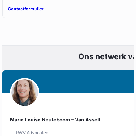
Contactformulier
Ons netwerk v
Geverifieerd