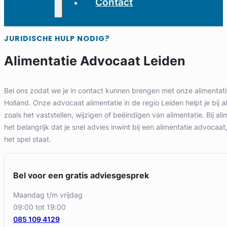
Contact
JURIDISCHE HULP NODIG?
Alimentatie Advocaat Leiden
Bel ons zodat we je in contact kunnen brengen met onze alimentati
Holland. Onze advocaat alimentatie in de regio Leiden helpt je bij 
zoals het vaststellen, wijzigen of beëindigen van alimentatie. Bij al
het belangrijk dat je snel advies inwint bij een alimentatie advocaa
het spel staat.
Bel voor een gratis adviesgesprek
maandag t/m vrijdag
09:00 tot 19:00
085 109 4129