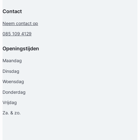
Contact
Neem contact op
Geverifieerd
085 109 4129
Openingstijden
Maandag
Dinsdag
Woensdag
Donderdag
Vrijdag
Za. & zo.