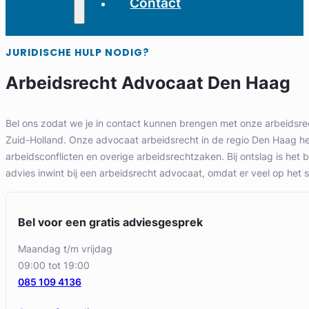
Contact
JURIDISCHE HULP NODIG?
Arbeidsrecht Advocaat Den Haag
Bel ons zodat we je in contact kunnen brengen met onze arbeidsre
Zuid-Holland. Onze advocaat arbeidsrecht in de regio Den Haag help
arbeidsconflicten en overige arbeidsrechtzaken. Bij ontslag is het be
advies inwint bij een arbeidsrecht advocaat, omdat er veel op het s
Bel voor een gratis adviesgesprek
maandag t/m vrijdag
09:00 tot 19:00
085 109 4136