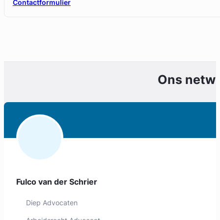
Contactformulier
Ons netw
Fulco van der Schrier
Diep Advocaten