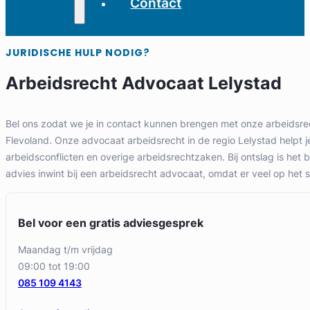
Contact
JURIDISCHE HULP NODIG?
Arbeidsrecht Advocaat Lelystad
Bel ons zodat we je in contact kunnen brengen met onze arbeidsre
Flevoland. Onze advocaat arbeidsrecht in de regio Lelystad helpt je
arbeidsconflicten en overige arbeidsrechtzaken. Bij ontslag is het be
advies inwint bij een arbeidsrecht advocaat, omdat er veel op het s
Bel voor een gratis adviesgesprek
maandag t/m vrijdag
09:00 tot 19:00
085 109 4143