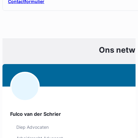
Contactformulier
Ons netw
Fulco van der Schrier
Diep Advocaten